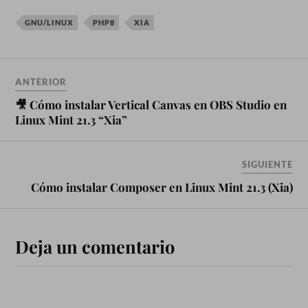
GNU/LINUX
PHP8
XIA
ANTERIOR
🎥 Cómo instalar Vertical Canvas en OBS Studio en
Linux Mint 21.3 “Xia”
SIGUIENTE
Cómo instalar Composer en Linux Mint 21.3 (Xia)
Deja un comentario