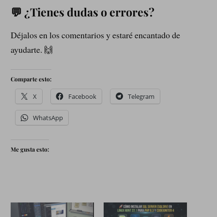
💬 ¿Tienes dudas o errores?
Déjalos en los comentarios y estaré encantado de
ayudarte. 🙌
Comparte esto:
X
Facebook
Telegram
WhatsApp
Me gusta esto: