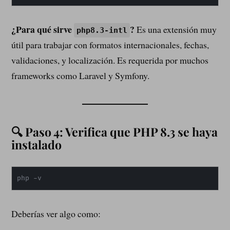
¿Para qué sirve
?
Es una extensión muy
php8.3-intl
útil para trabajar con formatos internacionales, fechas,
validaciones, y localización. Es requerida por muchos
frameworks como Laravel y Symfony.
🔍 Paso 4: Verifica que PHP 8.3 se haya
instalado
php -v
Deberías ver algo como: