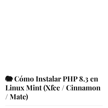
🐘 Cómo Instalar PHP 8.3 en
Linux Mint (Xfce / Cinnamon
/ Mate)