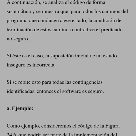
A continuación, se analiza el código de forma
sistemática y se muestra que, para todos los caminos del
programa que conducen a ese estado, la condición de
terminación de estos caminos contradice el predicado
no seguro.
Si éste es el caso, la suposición inicial de un estado
inseguro es incorrecta.
Si se repite esto para todas las contingencias
identificadas, entonces el software es seguro.
a.
Ejemplo:
Como ejemplo, consideremos el código de la Figura
24.6, que podría ser parte de la implementación del