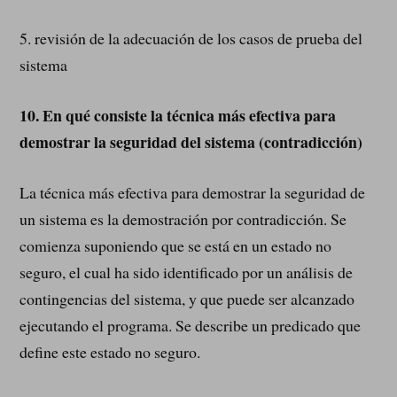
5. revisión de la adecuación de los casos de prueba del
sistema
10.
En qué consiste la técnica más efectiva para
demostrar la seguridad del sistema (contradicción)
La técnica más efectiva para demostrar la seguridad de
un sistema es la demostración por contradicción. Se
comienza suponiendo que se está en un estado no
seguro, el cual ha sido identificado por un análisis de
contingencias del sistema, y que puede ser alcanzado
ejecutando el programa. Se describe un predicado que
define este estado no seguro.