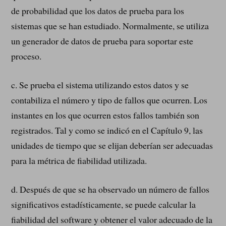
de probabilidad que los datos de prueba para los
sistemas que se han estudiado. Normalmente, se utiliza
un generador de datos de prueba para soportar este
proceso.
c. Se prueba el sistema utilizando estos datos y se
contabiliza el número y tipo de fallos que ocurren. Los
instantes en los que ocurren estos fallos también son
registrados. Tal y como se indicó en el Capítulo 9, las
unidades de tiempo que se elijan deberían ser adecuadas
para la métrica de fiabilidad utilizada.
d. Después de que se ha observado un número de fallos
significativos estadísticamente, se puede calcular la
fiabilidad del software y obtener el valor adecuado de la