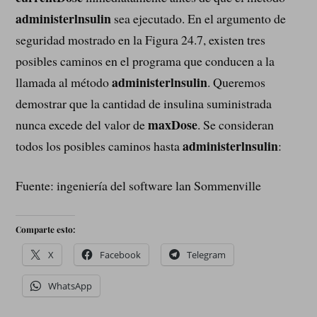
administerlnsulin
sea ejecutado. En el argumento de
seguridad mostrado en la Figura 24.7, existen tres
posibles caminos en el programa que conducen a la
administerlnsulin
llamada al método
. Queremos
demostrar que la cantidad de insulina suministrada
maxDose
nunca excede del valor de
. Se consideran
administerlnsulin
todos los posibles caminos hasta
:
Fuente: ingeniería del software lan Sommenville
Comparte esto:
X
Facebook
Telegram
WhatsApp