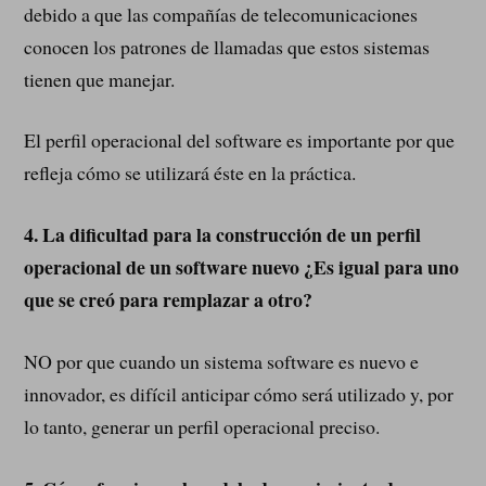
debido a que las compañías de telecomunicaciones
conocen los patrones de llamadas que estos sistemas
tienen que manejar.
El perfil operacional del software es importante por que
refleja cómo se utilizará éste en la práctica.
4.
La dificultad para la construcción de un perfil
operacional de un software nuevo ¿Es igual para uno
que se creó para remplazar a otro?
NO por que cuando un sistema software es nuevo e
innovador, es difícil anticipar cómo será utilizado y, por
lo tanto, generar un perfil operacional preciso.