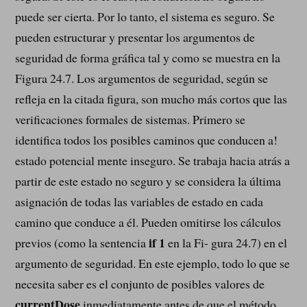
puede ser cierta. Por lo tanto, el sistema es seguro. Se
pueden estructurar y presentar los argumentos de
seguridad de forma gráfica tal y como se muestra en la
Figura 24.7. Los argumentos de seguridad, según se
refleja en la citada figura, son mucho más cortos que las
verificaciones formales de sistemas. Primero se
identifica todos los posibles caminos que conducen a!
estado potencial mente inseguro. Se trabaja hacia atrás a
partir de este estado no seguro y se considera la última
asignación de todas las variables de estado en cada
camino que conduce a él. Pueden omitirse los cálculos
if 1
previos (como la sentencia
en la Fi- gura 24.7) en el
argumento de seguridad. En este ejemplo, todo lo que se
necesita saber es el conjunto de posibles valores de
currentDose
inmediatamente antes de que el método