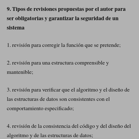
9.
Tipos de revisiones propuestas por el autor para
ser obligatorias y garantizar la seguridad de un
sistema
1. revisión para corregir la función que se pretende;
2. revisión para una estructura comprensible y
mantenible;
3. revisión para verificar que el algoritmo y el diseño de
las estructuras de datos son consistentes con el
comportamiento especificado;
4. revisión de la consistencia del código y del diseño del
algoritmo y de las estructuras de datos;