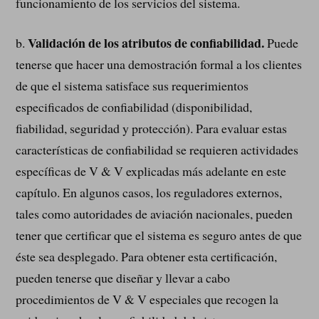
funcionamiento de los servicios del sistema.
Validación de los atributos de confiabilidad.
b.
Puede
tenerse que hacer una demostración formal a los clientes
de que el sistema satisface sus requerimientos
especificados de confiabilidad (disponibilidad,
fiabilidad, seguridad y protección). Para evaluar estas
características de confiabilidad se requieren actividades
específicas de V & V explicadas más adelante en este
capítulo. En algunos casos, los reguladores externos,
tales como autoridades de aviación nacionales, pueden
tener que certificar que el sistema es seguro antes de que
éste sea desplegado. Para obtener esta certificación,
pueden tenerse que diseñar y llevar a cabo
procedimientos de V & V especiales que recogen la