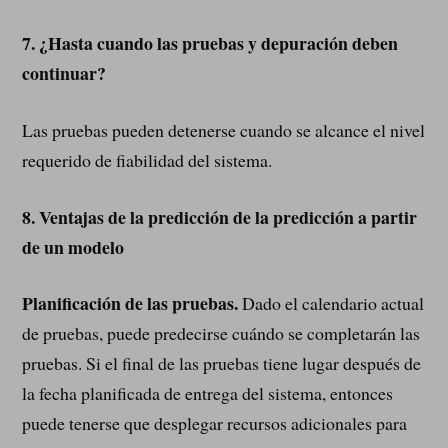
7.
¿Hasta cuando las pruebas y depuración deben
continuar?
Las pruebas pueden detenerse cuando se alcance el nivel
requerido de fiabilidad del sistema.
8.
Ventajas de la predicción de la predicción a partir
de un modelo
Planificación de las pruebas.
Dado el calendario actual
de pruebas, puede predecirse cuándo se completarán las
pruebas. Si el final de las pruebas tiene lugar después de
la fecha planificada de entrega del sistema, entonces
puede tenerse que desplegar recursos adicionales para