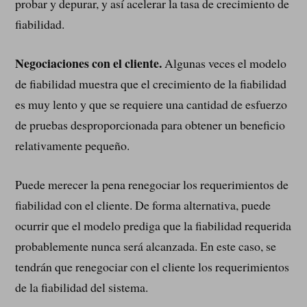
probar y depurar, y así acelerar la tasa de crecimiento de
fiabilidad.
Negociaciones con el cliente.
Algunas veces el modelo
de fiabilidad muestra que el crecimiento de la fiabilidad
es muy lento y que se requiere una cantidad de esfuerzo
de pruebas desproporcionada para obtener un beneficio
relativamente pequeño.
Puede merecer la pena renegociar los requerimientos de
fiabilidad con el cliente. De forma alternativa, puede
ocurrir que el modelo prediga que la fiabilidad requerida
probablemente nunca será alcanzada. En este caso, se
tendrán que renegociar con el cliente los requerimientos
de la fiabilidad del sistema.