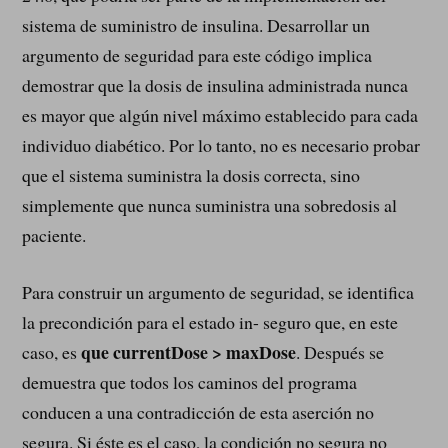
sistema de suministro de insulina. Desarrollar un
argumento de seguridad para este código implica
demostrar que la dosis de insulina administrada nunca
es mayor que algún nivel máximo establecido para cada
individuo diabético. Por lo tanto, no es necesario probar
que el sistema suministra la dosis correcta, sino
simplemente que nunca suministra una sobredosis al
paciente.
Para construir un argumento de seguridad, se identifica
la precondición para el estado in- seguro que, en este
que currentDose > maxDose
caso, es
. Después se
demuestra que todos los caminos del programa
conducen a una contradicción de esta aserción no
segura. Si éste es el caso, la condición no segura no