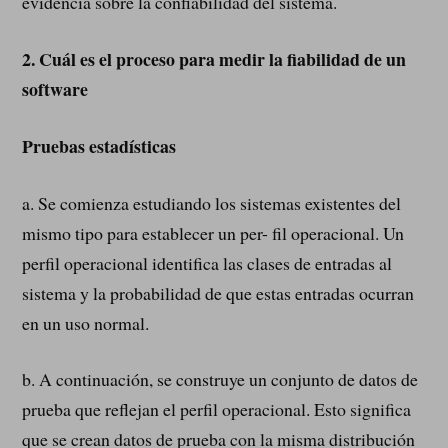
evidencia sobre la confiabilidad del sistema.
2.
Cuál es el proceso para medir la fiabilidad de un
software
Pruebas estadísticas
a. Se comienza estudiando los sistemas existentes del
mismo tipo para establecer un per- fil operacional. Un
perfil operacional identifica las clases de entradas al
sistema y la probabilidad de que estas entradas ocurran
en un uso normal.
b. A continuación, se construye un conjunto de datos de
prueba que reflejan el perfil operacional. Esto significa
que se crean datos de prueba con la misma distribución