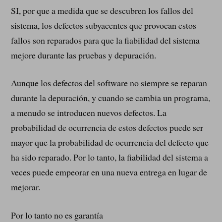
SI, por que a medida que se descubren los fallos del
sistema, los defectos subyacentes que provocan estos
fallos son reparados para que la fiabilidad del sistema
mejore durante las pruebas y depuración.
Aunque los defectos del software no siempre se reparan
durante la depuración, y cuando se cambia un programa,
a menudo se introducen nuevos defectos. La
probabilidad de ocurrencia de estos defectos puede ser
mayor que la probabilidad de ocurrencia del defecto que
ha sido reparado. Por lo tanto, la fiabilidad del sistema a
veces puede empeorar en una nueva entrega en lugar de
mejorar.
Por lo tanto no es garantía