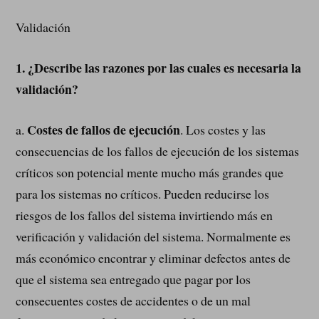
Validación
1.
¿Describe las razones por las cuales es necesaria la
validación?
Costes de fallos de ejecución
a.
. Los costes y las
consecuencias de los fallos de ejecución de los sistemas
críticos son potencial mente mucho más grandes que
para los sistemas no críticos. Pueden reducirse los
riesgos de los fallos del sistema invirtiendo más en
verificación y validación del sistema. Normalmente es
más económico encontrar y eliminar defectos antes de
que el sistema sea entregado que pagar por los
consecuentes costes de accidentes o de un mal