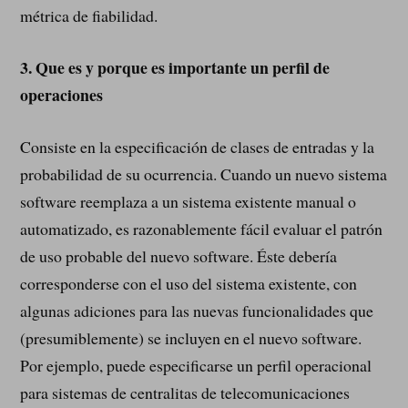
métrica de fiabilidad.
3.
Que es y porque es importante un perfil de
operaciones
Consiste en la especificación de clases de entradas y la
probabilidad de su ocurrencia. Cuando un nuevo sistema
software reemplaza a un sistema existente manual o
automatizado, es razonablemente fácil evaluar el patrón
de uso probable del nuevo software. Éste debería
corresponderse con el uso del sistema existente, con
algunas adiciones para las nuevas funcionalidades que
(presumiblemente) se incluyen en el nuevo software.
Por ejemplo, puede especificarse un perfil operacional
para sistemas de centralitas de telecomunicaciones