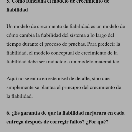
5.
Cómo funciona el modelo de crecimiento de
fiabilidad
Un modelo de crecimiento de fiabilidad es un modelo de
cómo cambia la fiabilidad del sistema a lo largo del
tiempo durante el proceso de pruebas. Para predecir la
fiabilidad, el modelo conceptual de crecimiento de la
fiabilidad debe ser traducido a un modelo matemático.
Aquí no se entra en este nivel de detalle, sino que
simplemente se plantea el principio del crecimiento de
la fiabilidad.
6.
¿Es garantía de que la fiabilidad mejorara en cada
entrega después de corregir fallos? ¿Por qué?