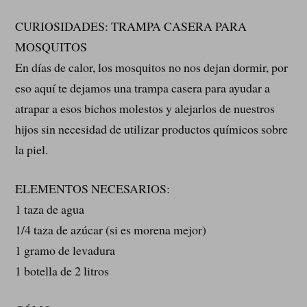
CURIOSIDADES: TRAMPA CASERA PARA
MOSQUITOS
En días de calor, los mosquitos no nos dejan dormir, por
eso aquí te dejamos una trampa casera para ayudar a
atrapar a esos bichos molestos y alejarlos de nuestros
hijos sin necesidad de utilizar productos químicos sobre
la piel.
ELEMENTOS NECESARIOS:
1 taza de agua
1/4 taza de azúcar (si es morena mejor)
1 gramo de levadura
1 botella de 2 litros