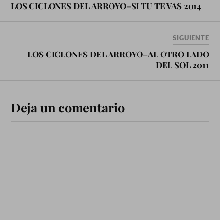
LOS CICLONES DEL ARROYO–SI TU TE VAS 2014
SIGUIENTE
LOS CICLONES DEL ARROYO–AL OTRO LADO
DEL SOL 2011
Deja un comentario