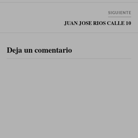
SIGUIENTE
JUAN JOSE RIOS CALLE 10
Deja un comentario