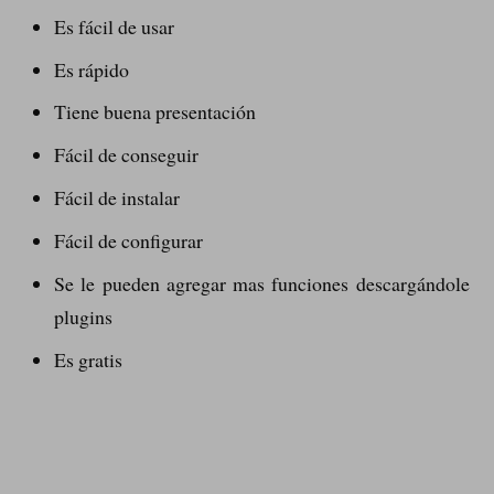
Es fácil de usar
Es rápido
Tiene buena presentación
Fácil de conseguir
Fácil de instalar
Fácil de configurar
Se le pueden agregar mas funciones descargándole
plugins
Es gratis