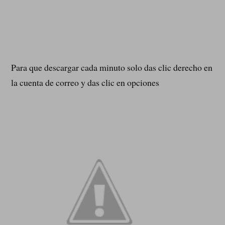
Para que descargar cada minuto solo das clic derecho en
la cuenta de correo y das clic en opciones