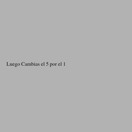
Luego Cambias el 5 por el 1