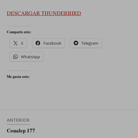
DESCARGAR THUNDERBIRD
Comparte esto:
X
Facebook
Telegram
WhatsApp
Me gusta esto:
ANTERIOR
Conalep 177