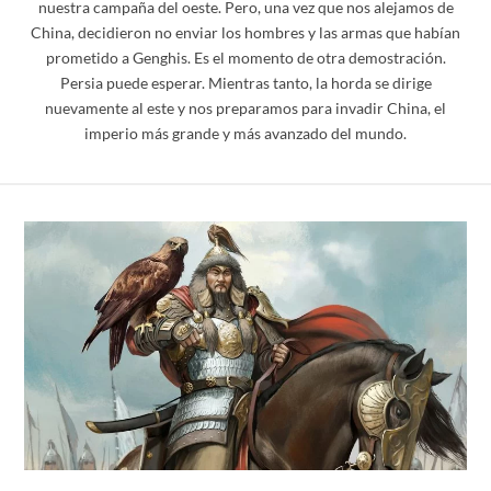
nuestra campaña del oeste. Pero, una vez que nos alejamos de
China, decidieron no enviar los hombres y las armas que habían
prometido a Genghis. Es el momento de otra demostración.
Persia puede esperar. Mientras tanto, la horda se dirige
nuevamente al este y nos preparamos para invadir China, el
imperio más grande y más avanzado del mundo.