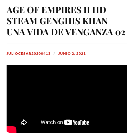
AGE OF EMPIRES II HD
STEAM GENGHIS KHAN
UNA VIDA DE VENGANZA 02
JULIOCESAR20200413
JUNIO 2, 2021