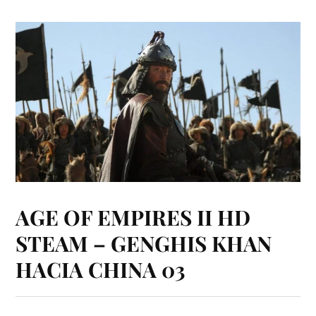
AGE OF EMPIRES II HD
STEAM – GENGHIS KHAN
HACIA CHINA 03