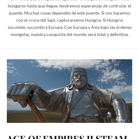
húngaros hasta que llegue, tendremos esperanzas de controlar el
puente. Muchas cosas dependen de este puente. Si nos hacemos
con el cruce del Sajó, capturaremos Hungría. Si Hungría
sucumbe, sucumbirá Europa. Con Europa y Asia bajo las órdenes
mongolas, nuestra conquista del mundo será total y definitiva.
AGE OF EMPIRES II STEAM