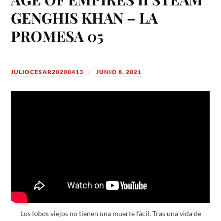
GENGHIS KHAN – LA
PROMESA 05
JULIOCESAR20200413
JUNIO 8, 2021
Los lobos viejos no tienen una muerte fácil. Tras una vida de