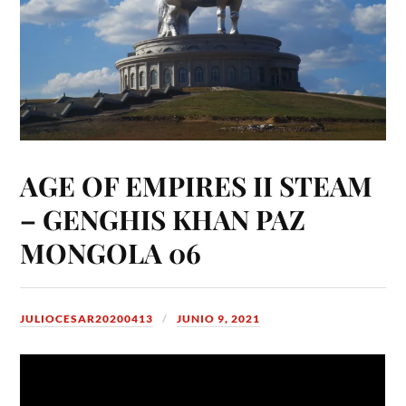
AGE OF EMPIRES II STEAM
– GENGHIS KHAN PAZ
MONGOLA 06
JULIOCESAR20200413
JUNIO 9, 2021