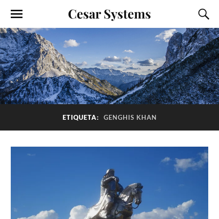
Cesar Systems
ETIQUETA:
GENGHIS KHAN