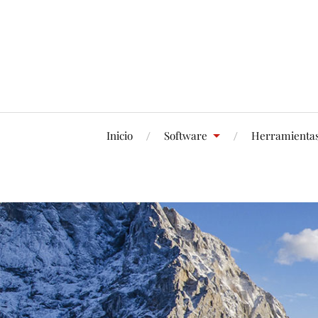
Inicio
Software
Herramienta