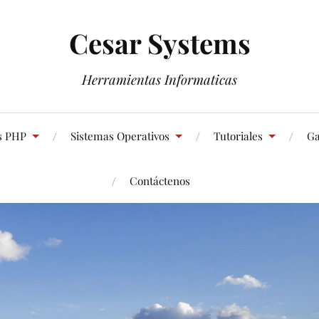
Cesar Systems
Herramientas Informaticas
s PHP
Sistemas Operativos
Tutoriales
Ga
Contáctenos