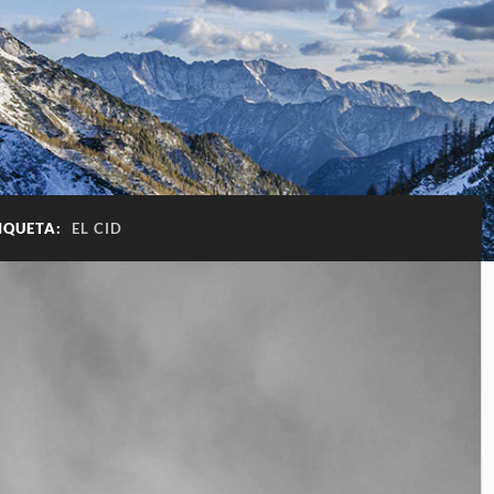
IQUETA:
EL CID