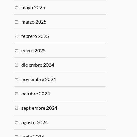
mayo 2025
marzo 2025
febrero 2025
enero 2025
diciembre 2024
noviembre 2024
octubre 2024
septiembre 2024
agosto 2024
junio 2024