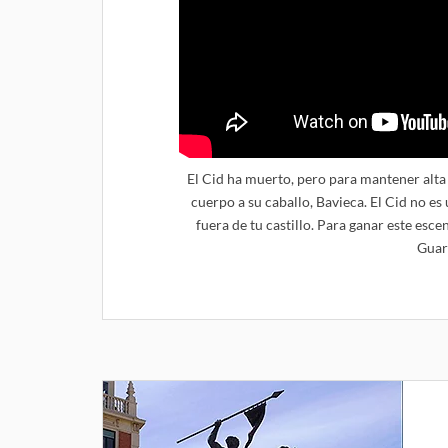
El Cid ha muerto, pero para mantener alta 
cuerpo a su caballo, Bavieca. El Cid no es
fuera de tu castillo. Para ganar este esce
Guard