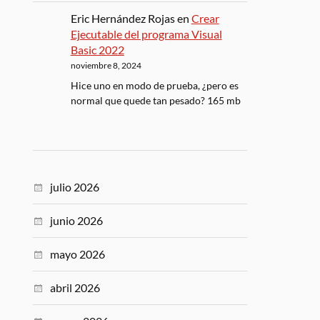
Eric Hernández Rojas
en
Crear
Ejecutable del programa Visual
Basic 2022
noviembre 8, 2024
Hice uno en modo de prueba, ¿pero es
normal que quede tan pesado? 165 mb
julio 2026
junio 2026
mayo 2026
abril 2026