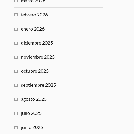
marzo 2026
febrero 2026
enero 2026
diciembre 2025
noviembre 2025
octubre 2025
septiembre 2025
agosto 2025
julio 2025
junio 2025