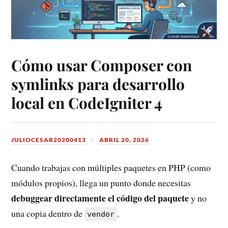
Cómo usar Composer con
symlinks para desarrollo
local en CodeIgniter 4
JULIOCESAR20200413
ABRIL 20, 2026
Cuando trabajas con múltiples paquetes en PHP (como
módulos propios), llega un punto donde necesitas
debuggear directamente el código del paquete
y no
una copia dentro de
.
vendor