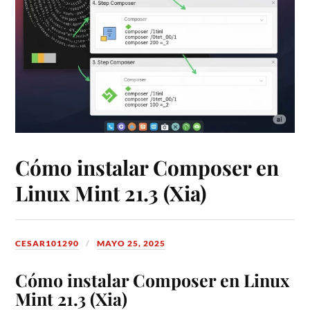
Cómo instalar Composer en
Linux Mint 21.3 (Xia)
CESAR101290
MAYO 25, 2025
Cómo instalar Composer en Linux
Mint 21.3 (Xia)