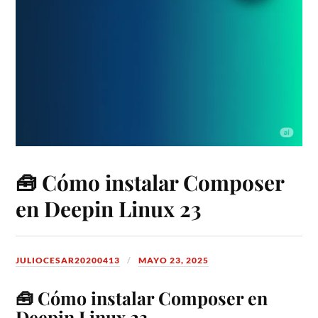
🧰 Cómo instalar Composer
en Deepin Linux 23
JULIOCESAR20200413
MAYO 23, 2025
🧰 Cómo instalar Composer en
Deepin Linux 23