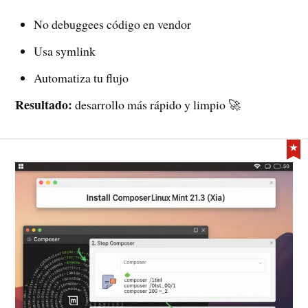
No debuggees código en vendor
Usa symlink
Automatiza tu flujo
Resultado:
desarrollo más rápido y limpio 🚀