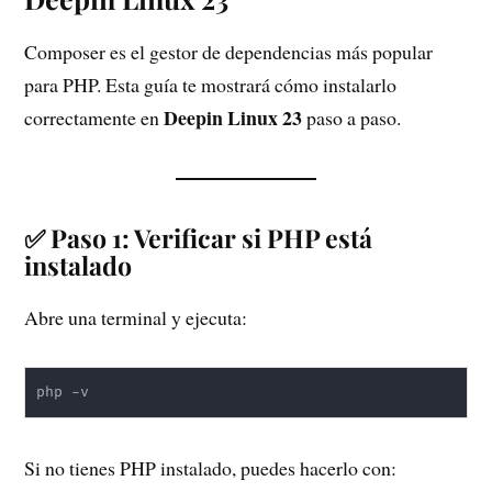
Composer es el gestor de dependencias más popular
para PHP. Esta guía te mostrará cómo instalarlo
Deepin Linux 23
correctamente en
paso a paso.
✅ Paso 1: Verificar si PHP está
instalado
Abre una terminal y ejecuta:
php -v
Si no tienes PHP instalado, puedes hacerlo con: