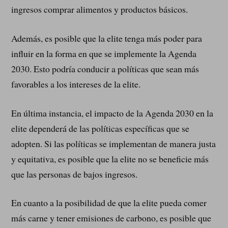
ingresos comprar alimentos y productos básicos.
Además, es posible que la elite tenga más poder para
influir en la forma en que se implemente la Agenda
2030. Esto podría conducir a políticas que sean más
favorables a los intereses de la elite.
En última instancia, el impacto de la Agenda 2030 en la
elite dependerá de las políticas específicas que se
adopten. Si las políticas se implementan de manera justa
y equitativa, es posible que la elite no se beneficie más
que las personas de bajos ingresos.
En cuanto a la posibilidad de que la elite pueda comer
más carne y tener emisiones de carbono, es posible que