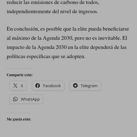
reducir las emisiones de carbono de todos,
independientemente del nivel de ingresos.
En conclusión, es posible que la elite pueda beneficiarse
al máximo de la Agenda 2030, pero no es inevitable. El
impacto de la Agenda 2030 en la elite dependerá de las
políticas específicas que se adopten.
Comparte esto:
X
Facebook
Telegram
WhatsApp
Me gusta esto: