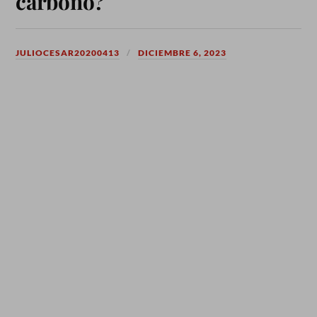
carbono?
JULIOCESAR20200413
DICIEMBRE 6, 2023