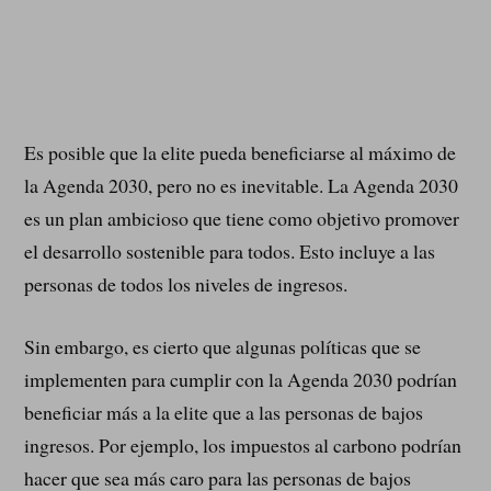
Es posible que la elite pueda beneficiarse al máximo de
la Agenda 2030, pero no es inevitable. La Agenda 2030
es un plan ambicioso que tiene como objetivo promover
el desarrollo sostenible para todos. Esto incluye a las
personas de todos los niveles de ingresos.
Sin embargo, es cierto que algunas políticas que se
implementen para cumplir con la Agenda 2030 podrían
beneficiar más a la elite que a las personas de bajos
ingresos. Por ejemplo, los impuestos al carbono podrían
hacer que sea más caro para las personas de bajos