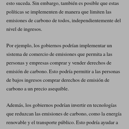
esto suceda. Sin embargo, también es posible que estas
políticas se implementen de manera que limiten las
emisiones de carbono de todos, independientemente del
nivel de ingresos.
Por ejemplo, los gobiernos podrían implementar un
sistema de comercio de emisiones que permita a las
personas y empresas comprar y vender derechos de
emisión de carbono. Esto podría permitir a las personas
de bajos ingresos comprar derechos de emisión de
carbono a un precio asequible.
Además, los gobiernos podrían invertir en tecnologías
que reduzcan las emisiones de carbono, como la energía
renovable y el transporte público. Esto podría ayudar a