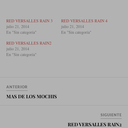
RED VERSALLES RAIN 3
RED VERSALLES RAIN 4
julio 21, 2014
julio 21, 2014
En "Sin categoría"
En "Sin categoría"
RED VERSALLES RAIN2
julio 21, 2014
En "Sin categoría"
ANTERIOR
MAS DE LOS MOCHIS
SIGUIENTE
RED VERSALLES RAIN2