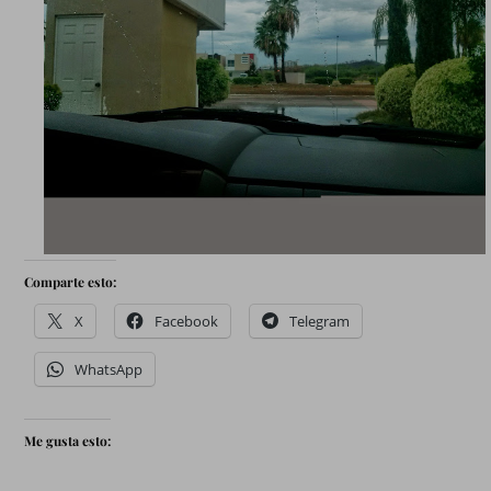
Comparte esto:
X
Facebook
Telegram
WhatsApp
Me gusta esto: