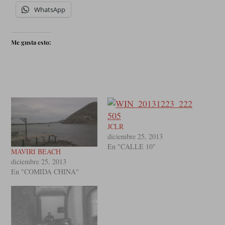
WhatsApp
Me gusta esto:
JCLR
diciembre 25, 2013
En "CALLE 10"
MAVIRI BEACH
diciembre 25, 2013
En "COMIDA CHINA"