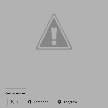
Comparte esto:
X
Facebook
Telegram