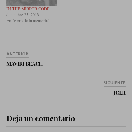
IN THE MIRROR CODE
diciembre 25, 2013
En "cerro de la memoria"
ANTERIOR
MAVIRI BEACH
SIGUIENTE
JCLR
Deja un comentario