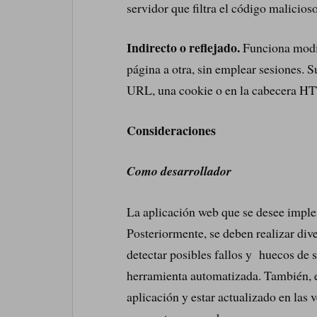
servidor que filtra el código malicios
Indirecto o reflejado.
Funciona modif
página a otra, sin emplear sesiones. 
URL, una cookie o en la cabecera HT
Consideraciones
Como desarrollador
La aplicación web que se desee imple
Posteriormente, se deben realizar dive
detectar posibles fallos y huecos de
herramienta automatizada. También, 
aplicación y estar actualizado en las