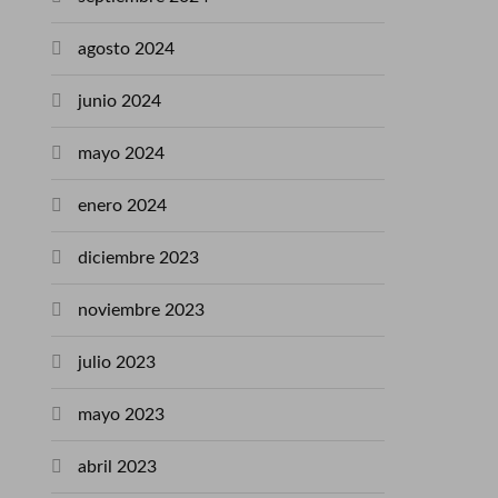
agosto 2024
junio 2024
mayo 2024
enero 2024
diciembre 2023
noviembre 2023
julio 2023
mayo 2023
abril 2023