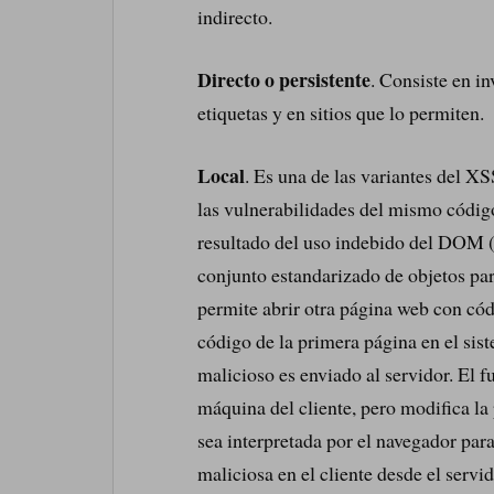
indirecto.
Directo o persistente
. Consiste en i
etiquetas y en sitios que lo permiten.
Local
. Es una de las variantes del XS
las vulnerabilidades del mismo códig
resultado del uso indebido del DOM 
conjunto estandarizado de objetos par
permite abrir otra página web con cód
código de la primera página en el sis
malicioso es enviado al servidor. El
máquina del cliente, pero modifica la
sea interpretada por el navegador par
maliciosa en el cliente desde el servid