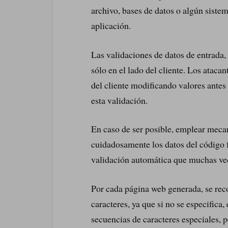
archivo, bases de datos o algún siste
aplicación.
Las validaciones de datos de entrada, 
sólo en el lado del cliente. Los atacan
del cliente modificando valores antes
esta validación.
En caso de ser posible, emplear mec
cuidadosamente los datos del código f
validación automática que muchas vec
Por cada página web generada, se re
caracteres, ya que si no se especifica,
secuencias de caracteres especiales, p