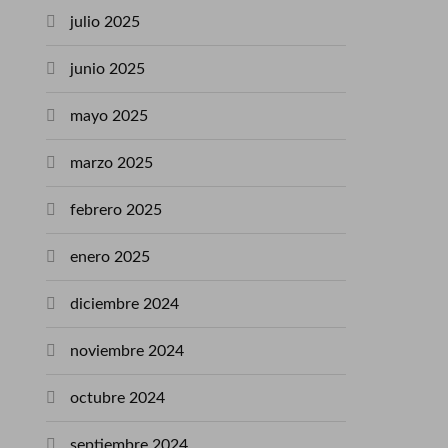
julio 2025
junio 2025
mayo 2025
marzo 2025
febrero 2025
enero 2025
diciembre 2024
noviembre 2024
octubre 2024
septiembre 2024