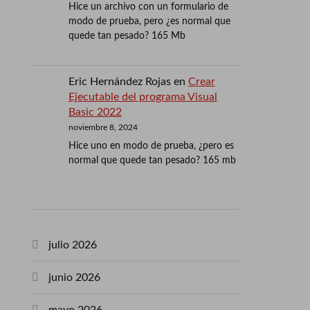
Hice un archivo con un formulario de
modo de prueba, pero ¿es normal que
quede tan pesado? 165 Mb
Eric Hernández Rojas
en
Crear
Ejecutable del programa Visual
Basic 2022
noviembre 8, 2024
Hice uno en modo de prueba, ¿pero es
normal que quede tan pesado? 165 mb
julio 2026
junio 2026