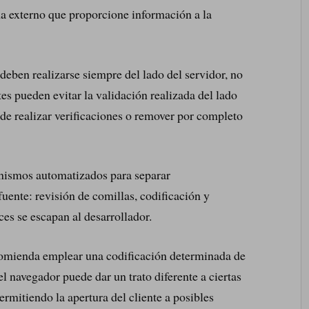
ma externo que proporcione información a la
deben realizarse siempre del lado del servidor, no
tes pueden evitar la validación realizada del lado
 de realizar verificaciones o remover por completo
anismos automatizados para separar
uente: revisión de comillas, codificación y
es se escapan al desarrollador.
comienda emplear una codificación determinada de
 el navegador puede dar un trato diferente a ciertas
ermitiendo la apertura del cliente a posibles