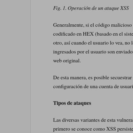
Fig. 1. Operación de un ataque XSS
Generalmente, si el código malicioso
codificado en HEX (basado en el sis
otro, así cuando el usuario lo vea, no
ingresados por el usuario son enviados 
web original.
De esta manera, es posible secuestrar
configuración de una cuenta de usuari
Tipos de ataques
Las diversas variantes de esta vulner
primero se conoce como XSS persiste