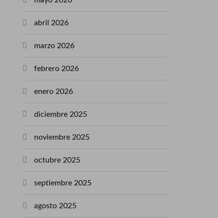
mayo 2026
abril 2026
marzo 2026
febrero 2026
enero 2026
diciembre 2025
noviembre 2025
octubre 2025
septiembre 2025
agosto 2025