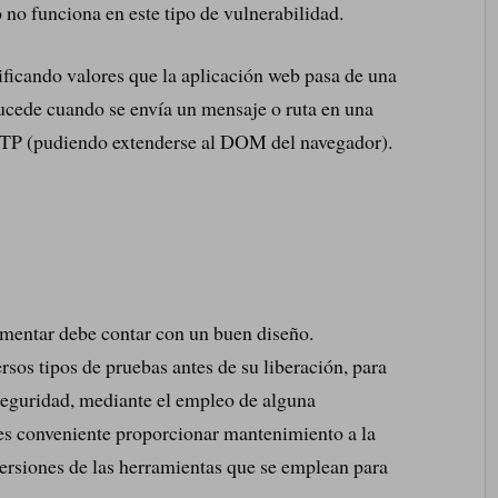
o no funciona en este tipo de vulnerabilidad.
icando valores que la aplicación web pasa de una
Sucede cuando se envía un mensaje o ruta en una
TP (pudiendo extenderse al DOM del navegador).
mentar debe contar con un buen diseño.
rsos tipos de pruebas antes de su liberación, para
 seguridad, mediante el empleo de alguna
es conveniente proporcionar mantenimiento a la
 versiones de las herramientas que se emplean para