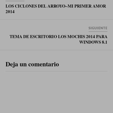
LOS CICLONES DEL ARROYO–MI PRIMER AMOR
2014
SIGUIENTE
TEMA DE ESCRITORIO LOS MOCHIS 2014 PARA
WINDOWS 8.1
Deja un comentario