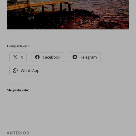
Comparte esto:
X
Facebook
Telegram
WhatsApp
Me gusta esto:
ANTERIOR