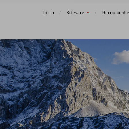
Inicio
Software
Herramienta