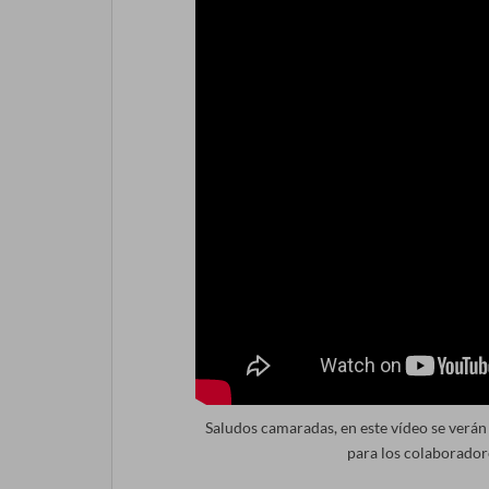
Saludos camaradas, en este vídeo se verán
para los colaborador