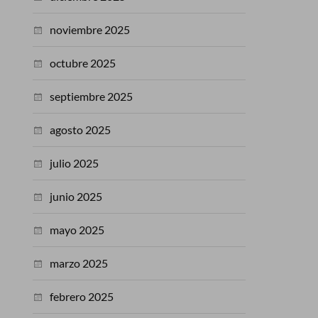
noviembre 2025
octubre 2025
septiembre 2025
agosto 2025
julio 2025
junio 2025
mayo 2025
marzo 2025
febrero 2025