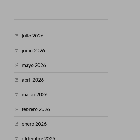
julio 2026
junio 2026
mayo 2026
abril 2026
marzo 2026
febrero 2026
enero 2026
diciembre 2025