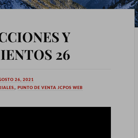
CCIONES Y
IENTOS 26
GOSTO 26, 2021
IALES,
,
PUNTO DE VENTA JCPOS WEB