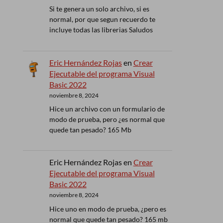
Si te genera un solo archivo, si es
normal, por que segun recuerdo te
incluye todas las librerias Saludos
Eric Hernández Rojas
en
Crear
Ejecutable del programa Visual
Basic 2022
noviembre 8, 2024
Hice un archivo con un formulario de
modo de prueba, pero ¿es normal que
quede tan pesado? 165 Mb
Eric Hernández Rojas
en
Crear
Ejecutable del programa Visual
Basic 2022
noviembre 8, 2024
Hice uno en modo de prueba, ¿pero es
normal que quede tan pesado? 165 mb