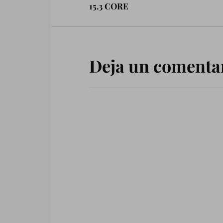
15.3 CORE
Deja un comenta