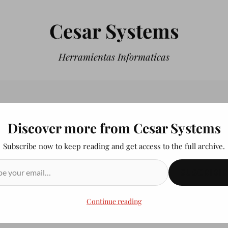
Cesar Systems
Herramientas Informaticas
Discover more from Cesar Systems
Subscribe now to keep reading and get access to the full archive.
SUSCRIBIR
Continue reading