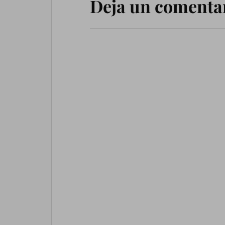
Deja un comenta