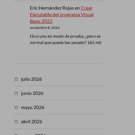
Eric Hernández Rojas
en
Crear
Ejecutable del programa Visual
Basic 2022
noviembre 8, 2024
Hice uno en modo de prueba, ¿pero es
normal que quede tan pesado? 165 mb
julio 2026
junio 2026
mayo 2026
abril 2026