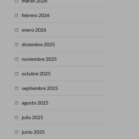
marzo 2026
febrero 2026
enero 2026
diciembre 2025
noviembre 2025
octubre 2025
septiembre 2025
agosto 2025
julio 2025
junio 2025