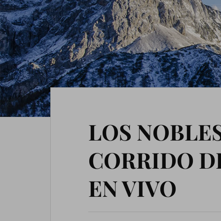
LOS NOBLES
CORRIDO DE
EN VIVO