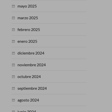
mayo 2025
marzo 2025
febrero 2025
enero 2025
diciembre 2024
noviembre 2024
octubre 2024
septiembre 2024
agosto 2024
junio 2024