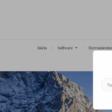
Inicio
Software
Herramienta