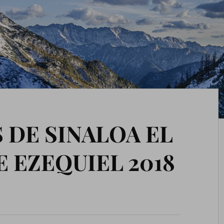
 DE SINALOA EL
 EZEQUIEL 2018