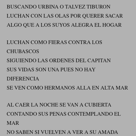
BUSCANDO URBINA O TALVEZ TIBURON
LUCHAN CON LAS OLAS POR QUERER SACAR
ALGO QUE A LOS SUYOS ALEGRA EL HOGAR
LUCHAN COMO FIERAS CONTRA LOS
CHUBASCOS
SIGUIENDO LAS ORDENES DEL CAPITAN
SUS VIDAS SON UNA PUES NO HAY
DIFERENCIA
SE VEN COMO HERMANOS ALLA EN ALTA MAR
AL CAER LA NOCHE SE VAN A CUBIERTA
CONTANDO SUS PENAS CONTEMPLANDO EL
MAR
NO SABEN SI VUELVEN A VER A SU AMADA