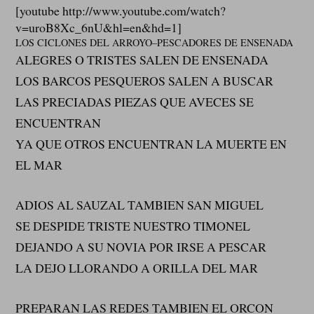
[youtube http://www.youtube.com/watch?
v=uroB8Xc_6nU&hl=en&hd=1]
LOS CICLONES DEL ARROYO–PESCADORES DE ENSENADA
ALEGRES O TRISTES SALEN DE ENSENADA
LOS BARCOS PESQUEROS SALEN A BUSCAR
LAS PRECIADAS PIEZAS QUE AVECES SE
ENCUENTRAN
YA QUE OTROS ENCUENTRAN LA MUERTE EN
EL MAR
ADIOS AL SAUZAL TAMBIEN SAN MIGUEL
SE DESPIDE TRISTE NUESTRO TIMONEL
DEJANDO A SU NOVIA POR IRSE A PESCAR
LA DEJO LLORANDO A ORILLA DEL MAR
PREPARAN LAS REDES TAMBIEN EL ORCON