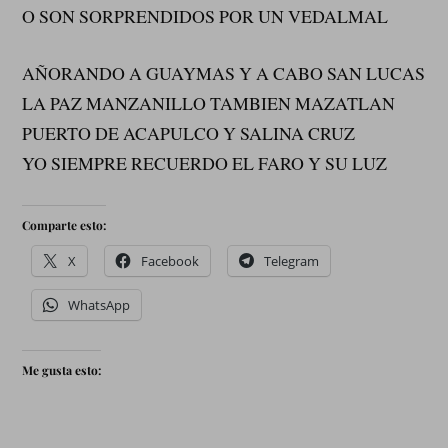
O SON SORPRENDIDOS POR UN VEDALMAL
AÑORANDO A GUAYMAS Y A CABO SAN LUCAS
LA PAZ MANZANILLO TAMBIEN MAZATLAN
PUERTO DE ACAPULCO Y SALINA CRUZ
YO SIEMPRE RECUERDO EL FARO Y SU LUZ
Comparte esto:
X
Facebook
Telegram
WhatsApp
Me gusta esto: