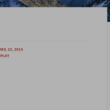
RIL 22, 2014
PLAY