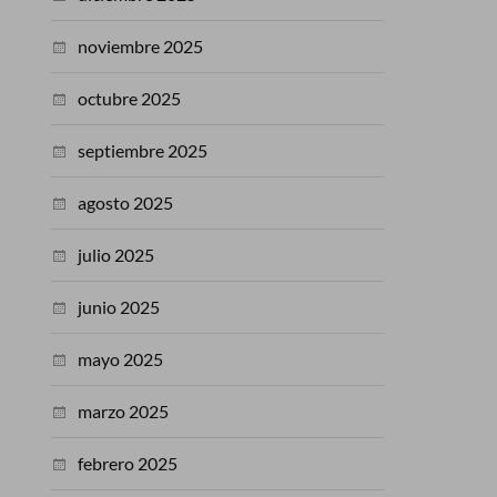
noviembre 2025
octubre 2025
septiembre 2025
agosto 2025
julio 2025
junio 2025
mayo 2025
marzo 2025
febrero 2025