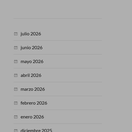
julio 2026
junio 2026
mayo 2026
abril 2026
marzo 2026
febrero 2026
enero 2026
diciembre 2025