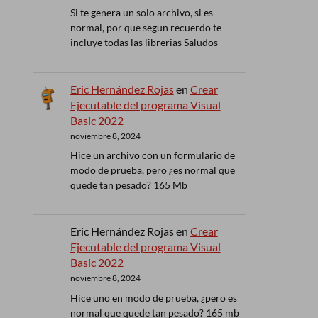
Si te genera un solo archivo, si es
normal, por que segun recuerdo te
incluye todas las librerias Saludos
Eric Hernández Rojas
en
Crear
Ejecutable del programa Visual
Basic 2022
noviembre 8, 2024
Hice un archivo con un formulario de
modo de prueba, pero ¿es normal que
quede tan pesado? 165 Mb
Eric Hernández Rojas
en
Crear
Ejecutable del programa Visual
Basic 2022
noviembre 8, 2024
Hice uno en modo de prueba, ¿pero es
normal que quede tan pesado? 165 mb