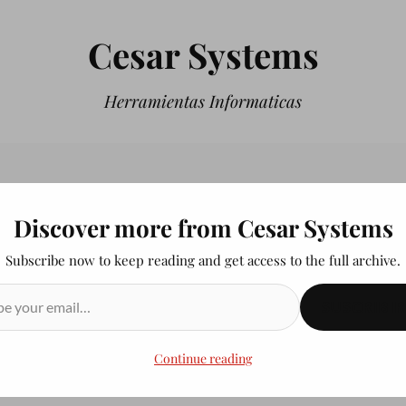
Cesar Systems
Herramientas Informaticas
Discover more from Cesar Systems
Subscribe now to keep reading and get access to the full archive.
SUSCRIBIR
Continue reading