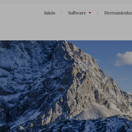
Inicio
Software
Herramienta