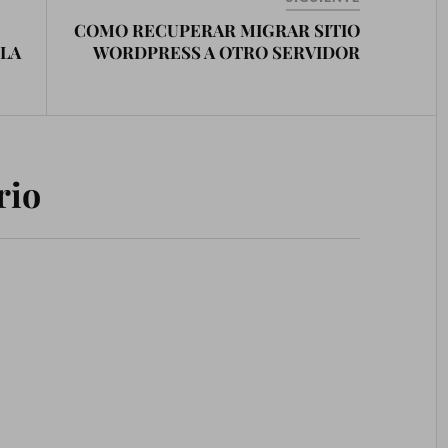
COMO RECUPERAR MIGRAR SITIO
 LA
WORDPRESS A OTRO SERVIDOR
rio