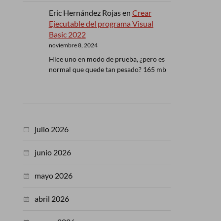
Eric Hernández Rojas
en
Crear
Ejecutable del programa Visual
Basic 2022
noviembre 8, 2024
Hice uno en modo de prueba, ¿pero es
normal que quede tan pesado? 165 mb
julio 2026
junio 2026
mayo 2026
abril 2026