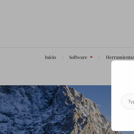
Inicio
Software
Herramienta