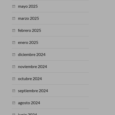
mayo 2025
marzo 2025
febrero 2025
enero 2025
diciembre 2024
noviembre 2024
octubre 2024
septiembre 2024
agosto 2024
junio 2024