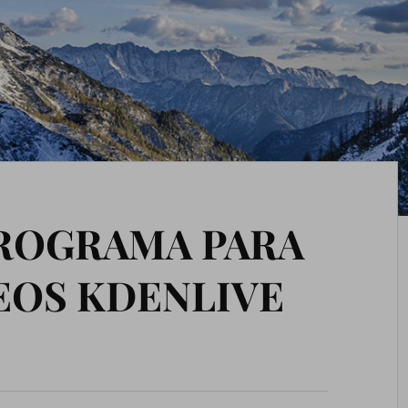
PROGRAMA PARA
EOS KDENLIVE