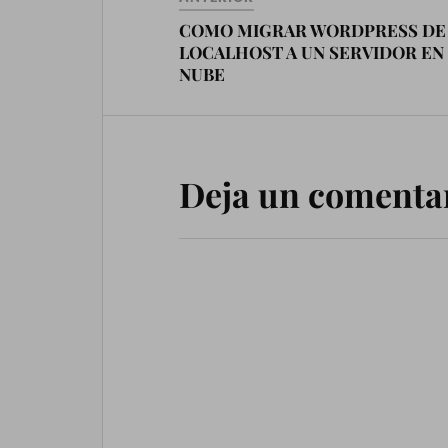
COMO MIGRAR WORDPRESS DE
LOCALHOST A UN SERVIDOR EN
NUBE
Deja un comenta