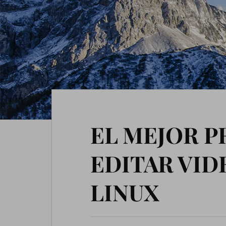
EL MEJOR 
EDITAR VID
LINUX