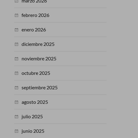
marzo 2026
febrero 2026
enero 2026
diciembre 2025
noviembre 2025
octubre 2025
septiembre 2025
agosto 2025
julio 2025
junio 2025