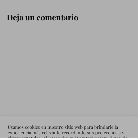
Deja un comentario
Usamos cookies en nuestro sitio web para brindarle la
experiencia más relevante recordando sus preferencias y