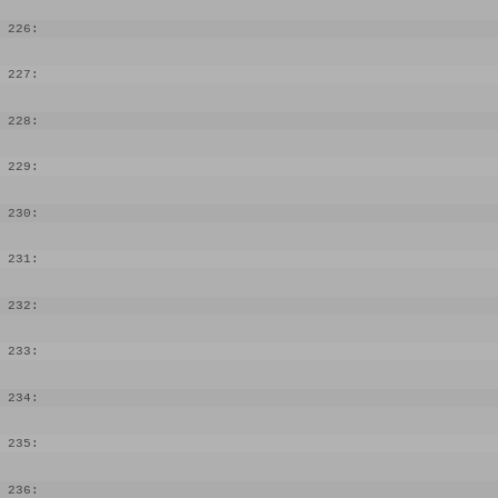
 226:
 227:
 228:
 229:
 230:
 231:
 232:
 233:
 234:
 235:
 236: