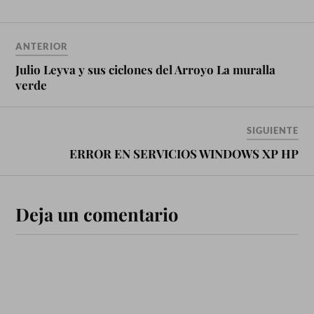
ANTERIOR
Julio Leyva y sus ciclones del Arroyo La muralla
verde
SIGUIENTE
ERROR EN SERVICIOS WINDOWS XP HP
Deja un comentario