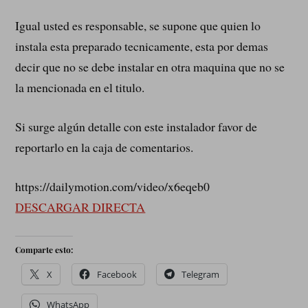
Igual usted es responsable, se supone que quien lo
instala esta preparado tecnicamente, esta por demas
decir que no se debe instalar en otra maquina que no se
la mencionada en el titulo.
Si surge algún detalle con este instalador favor de
reportarlo en la caja de comentarios.
https://dailymotion.com/video/x6eqeb0
DESCARGAR DIRECTA
Comparte esto:
X
Facebook
Telegram
WhatsApp