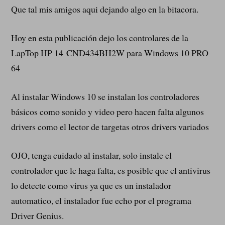
Que tal mis amigos aqui dejando algo en la bitacora.
Hoy en esta publicación dejo los controlares de la
LapTop HP 14 CND434BH2W para Windows 10 PRO
64
Al instalar Windows 10 se instalan los controladores
básicos como sonido y video pero hacen falta algunos
drivers como el lector de targetas otros drivers variados
OJO, tenga cuidado al instalar, solo instale el
controlador que le haga falta, es posible que el antivirus
lo detecte como virus ya que es un instalador
automatico, el instalador fue echo por el programa
Driver Genius.