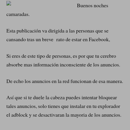
Buenos noches
camaradas.
Esta publicación va dirigida a las personas que se
cansando tras un breve rato de estar en Facebook,
Si eres de este tipo de personas, es por que tu cerebro
absorbe mas información inconsciente de los anuncios.
De echo los anuncios en la red funcionan de esa manera.
Así que si te duele la cabeza puedes intentar bloquear
tales anuncios, solo tienes que instalar en tu explorador
el adblock y se desactivaran la mayoria de los anuncios.