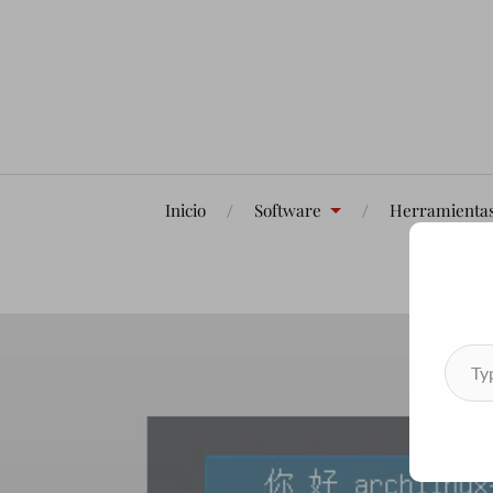
Inicio
Software
Herramienta