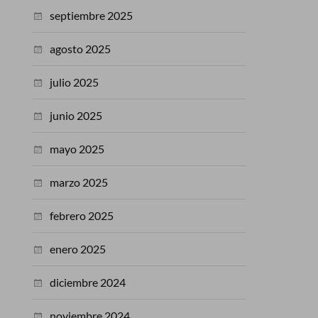
septiembre 2025
agosto 2025
julio 2025
junio 2025
mayo 2025
marzo 2025
febrero 2025
enero 2025
diciembre 2024
noviembre 2024