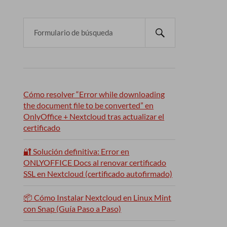
Cómo resolver “Error while downloading
the document file to be converted” en
OnlyOffice + Nextcloud tras actualizar el
certificado
🔐 Solución definitiva: Error en
ONLYOFFICE Docs al renovar certificado
SSL en Nextcloud (certificado autofirmado)
📦 Cómo Instalar Nextcloud en Linux Mint
con Snap (Guía Paso a Paso)