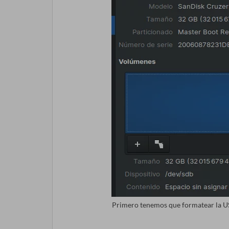
Primero tenemos que formatear la US