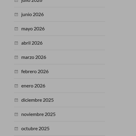
junio 2026
mayo 2026
abril 2026
marzo 2026
febrero 2026
enero 2026
diciembre 2025
noviembre 2025
octubre 2025