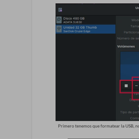
Primero tenemos que formatear la USB, no