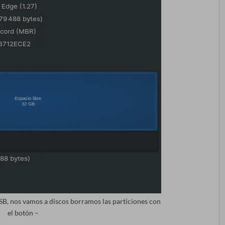
B, nos vamos a discos borramos las particiones con
el botón –