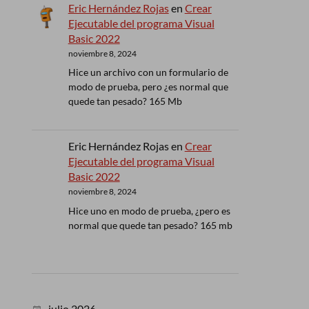
Eric Hernández Rojas
en
Crear
Ejecutable del programa Visual
Basic 2022
noviembre 8, 2024
Hice un archivo con un formulario de
modo de prueba, pero ¿es normal que
quede tan pesado? 165 Mb
Eric Hernández Rojas
en
Crear
Ejecutable del programa Visual
Basic 2022
noviembre 8, 2024
Hice uno en modo de prueba, ¿pero es
normal que quede tan pesado? 165 mb
julio 2026