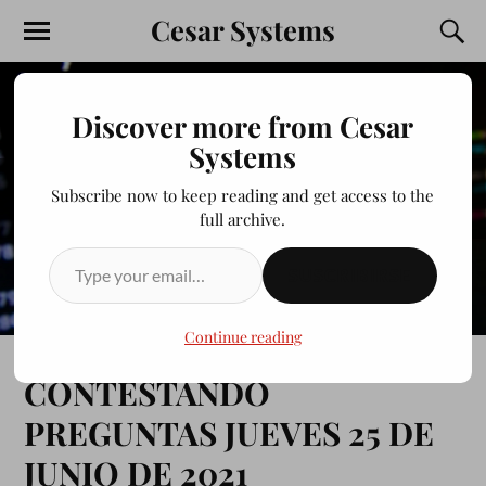
Cesar Systems
Discover more from Cesar
Systems
Subscribe now to keep reading and get access to the
full archive.
SUSCRIBIRSE
Continue reading
CONTESTANDO
PREGUNTAS JUEVES 25 DE
JUNIO DE 2021