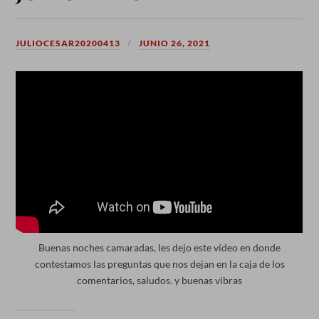
JULIOCESAR20200413
JUNIO 26, 2021
Buenas noches camaradas, les dejo este vídeo en donde
contestamos las preguntas que nos dejan en la caja de los
comentarios, saludos. y buenas vibras