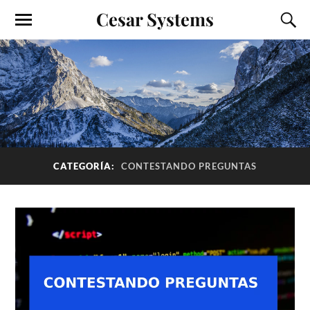
Cesar Systems
CATEGORÍA:
CONTESTANDO PREGUNTAS