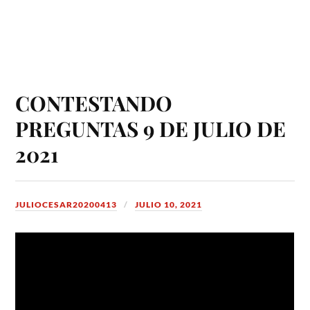
CONTESTANDO
PREGUNTAS 9 DE JULIO DE
2021
JULIOCESAR20200413
JULIO 10, 2021