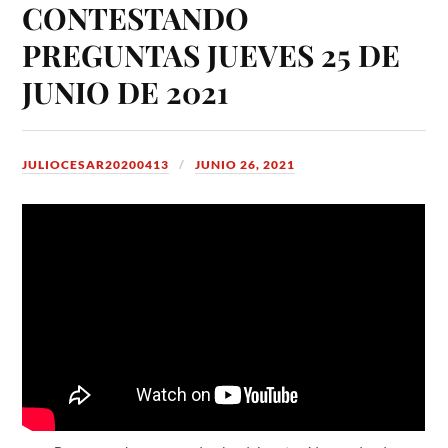
CONTESTANDO
PREGUNTAS JUEVES 25 DE
JUNIO DE 2021
JULIOCESAR20200413
JUNIO 26, 2021