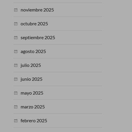
noviembre 2025
octubre 2025
septiembre 2025
agosto 2025
julio 2025
junio 2025
mayo 2025
marzo 2025
febrero 2025