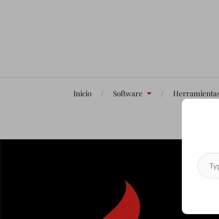
Inicio
Software
Herramienta