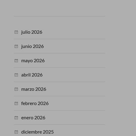
julio 2026
junio 2026
mayo 2026
abril 2026
marzo 2026
febrero 2026
enero 2026
diciembre 2025