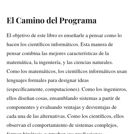
El Camino del Programa
El objetivo de este libro es enseñarle a pensar como lo
hacen los científicos informáticos. Esta manera de
pensar combina las mejores características de la
matemática, la ingeniería, y las ciencias naturales.
Como los matemáticos, los científicos informáticos usan
lenguajes formales para designar ideas
(específicamente, computaciones). Como los ingenieros,
ellos diseñan cosas, ensamblando sistemas a partir de
componentes y evaluando ventajas y desventajas de
cada una de las alternativas. Como los científicos, ellos
observan el comportamiento de sistemas complejos,
forman hipótesis, y prueban sus predicciones.