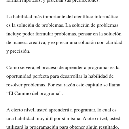
La habilidad más importante del científico informático
es la soluciún de problemas. La soluciún de problemas
incluye poder formular problemas, pensar en la solución
de manera creativa, y expresar una solución con claridad
y precisión.
Como se verá, el proceso de aprender a programar es la
oportunidad perfecta para desarrollar la habilidad de
resolver problemas. Por esa razón este capítulo se llama
“El Camino del programa”.
A cierto nivel, usted aprenderá a programar, lo cual es
una habilidad muy útil por sí misma. A otro nivel, usted
utilizará la programaciún para obtener algún resultado.