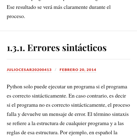
Ese resultado se verá más claramente durante el
proceso.
1.3.1. Errores sintácticos
JULIOCESAR20200413
FEBRERO 20, 2014
Python solo puede ejecutar un programa si el programa
es correcto sintácticamente. En caso contrario, es decir
si el programa no es correcto sintácticamente, el proceso
falla y devuelve un mensaje de error. El término sintaxis
se refiere a la estructura de cualquier programa y a las
reglas de esa estructura. Por ejemplo, en español la