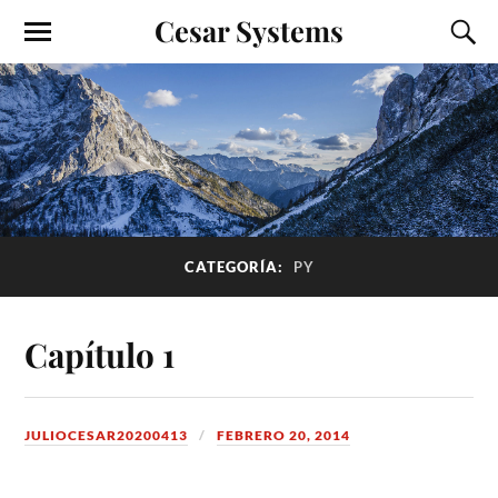
Cesar Systems
CATEGORÍA:
PY
Capítulo 1
JULIOCESAR20200413
FEBRERO 20, 2014