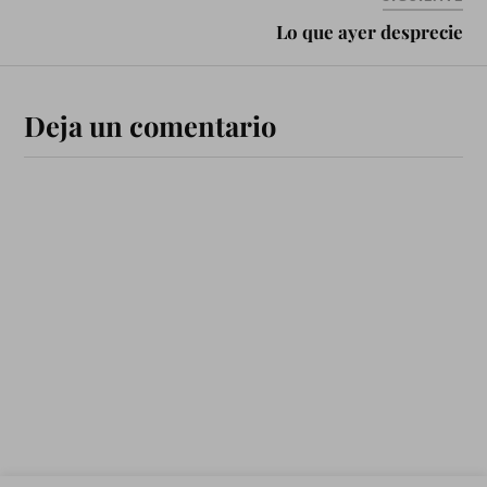
Lo que ayer desprecie
Deja un comentario