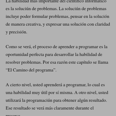
La habilidad más importante del científico informático
es la soluciún de problemas. La soluciún de problemas
incluye poder formular problemas, pensar en la solución
de manera creativa, y expresar una solución con claridad
y precisión.
Como se verá, el proceso de aprender a programar es la
oportunidad perfecta para desarrollar la habilidad de
resolver problemas. Por esa razón este capítulo se llama
“El Camino del programa”.
A cierto nivel, usted aprenderá a programar, lo cual es
una habilidad muy útil por sí misma. A otro nivel, usted
utilizará la programaciún para obtener algún resultado.
Ese resultado se verá más claramente durante el
proceso.