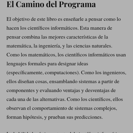
El Camino del Programa
El objetivo de este libro es enseñarle a pensar como lo
hacen los científicos informáticos. Esta manera de
pensar combina las mejores características de la
matemática, la ingeniería, y las ciencias naturales.
Como los matemáticos, los científicos informáticos usan
lenguajes formales para designar ideas
(específicamente, computaciones). Como los ingenieros,
ellos diseñan cosas, ensamblando sistemas a partir de
componentes y evaluando ventajas y desventajas de
cada una de las alternativas. Como los científicos, ellos
observan el comportamiento de sistemas complejos,
forman hipótesis, y prueban sus predicciones.