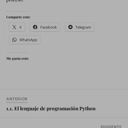
Comparte esto:
X
Facebook
Telegram
WhatsApp
Me gusta esto:
ANTERIOR
1.1. El lenguaje de programación Python
SIGUIENTE