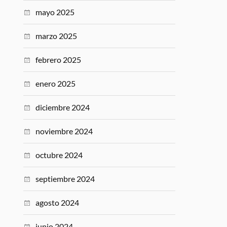
mayo 2025
marzo 2025
febrero 2025
enero 2025
diciembre 2024
noviembre 2024
octubre 2024
septiembre 2024
agosto 2024
junio 2024