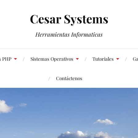
Cesar Systems
Herramientas Informaticas
s PHP
Sistemas Operativos
Tutoriales
Ga
Contáctenos