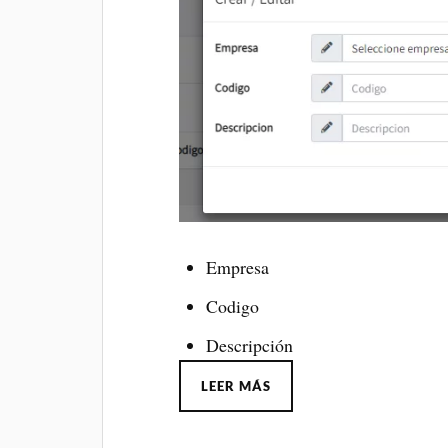
Empresa
Codigo
Descripción
LEER MÁS