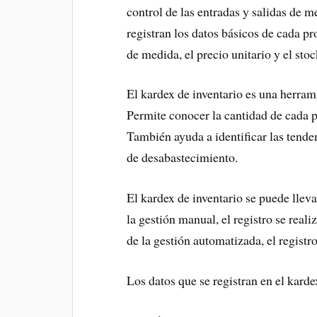
control de las entradas y salidas de 
registran los datos básicos de cada pr
de medida, el precio unitario y el stoc
El kardex de inventario es una herram
Permite conocer la cantidad de cada pr
También ayuda a identificar las tend
de desabastecimiento.
El kardex de inventario se puede llev
la gestión manual, el registro se reali
de la gestión automatizada, el registr
Los datos que se registran en el karde