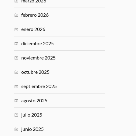
marzo 2026
febrero 2026
enero 2026
diciembre 2025
noviembre 2025
octubre 2025
septiembre 2025
agosto 2025
julio 2025
junio 2025