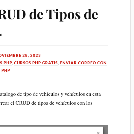
RUD de Tipos de
4
OVIEMBRE 28, 2023
S PHP
,
CURSOS PHP GRATIS
,
ENVIAR CORREO CON
 PHP
atalogo de tipo de vehículos y vehículos en esta
crear el CRUD de tipos de vehículos con los