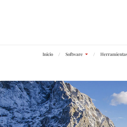
Inicio
Software
Herramienta