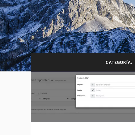
CATEGORÍA: