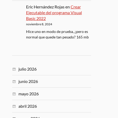
Eric Hernández Rojas
en
Crear
Ejecutable del programa Visual
Basic 2022
noviembre 8, 2024
Hice uno en modo de prueba, ¿pero es
normal que quede tan pesado? 165 mb
julio 2026
junio 2026
mayo 2026
abril 2026