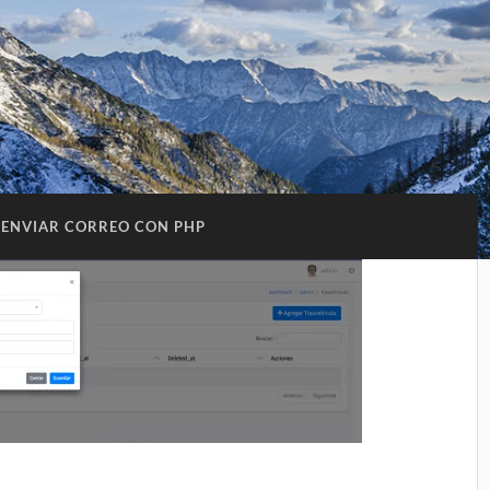
ENVIAR CORREO CON PHP