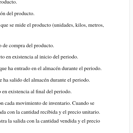
roducto.
ón del producto.
que se mide el producto (unidades, kilos, metros,
o de compra del producto.
 en existencia al inicio del periodo.
ue ha entrado en el almacén durante el periodo.
 ha salido del almacén durante el periodo.
en existencia al final del periodo.
con cada movimiento de inventario. Cuando se
ada con la cantidad recibida y el precio unitario.
ra la salida con la cantidad vendida y el precio