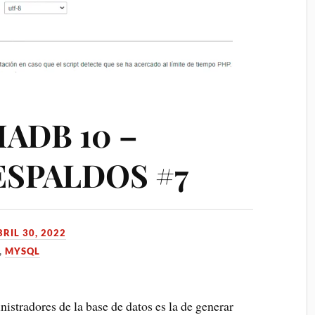
ADB 10 –
SPALDOS #7
RIL 30, 2022
,
MYSQL
istradores de la base de datos es la de generar