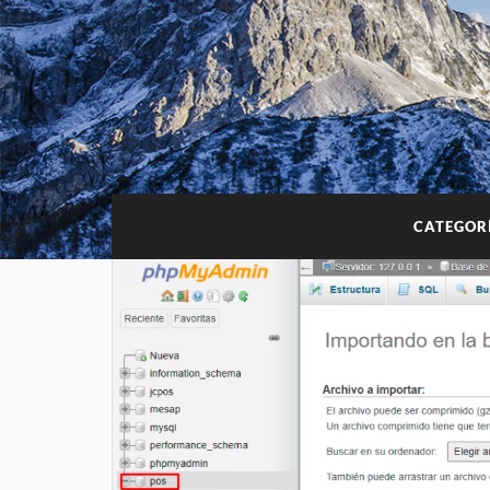
CATEGOR