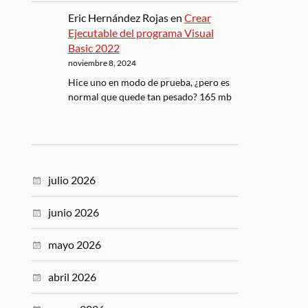
Eric Hernández Rojas
en
Crear
Ejecutable del programa Visual
Basic 2022
noviembre 8, 2024
Hice uno en modo de prueba, ¿pero es
normal que quede tan pesado? 165 mb
julio 2026
junio 2026
mayo 2026
abril 2026