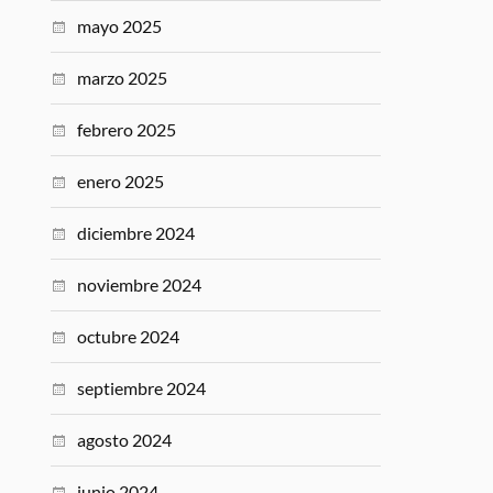
mayo 2025
marzo 2025
febrero 2025
enero 2025
diciembre 2024
noviembre 2024
octubre 2024
septiembre 2024
agosto 2024
junio 2024