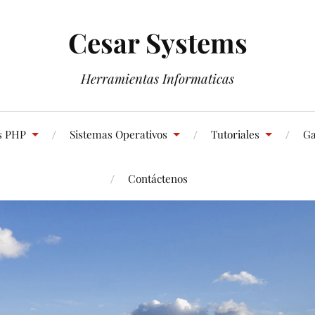
Cesar Systems
Herramientas Informaticas
s PHP
Sistemas Operativos
Tutoriales
Ga
Contáctenos