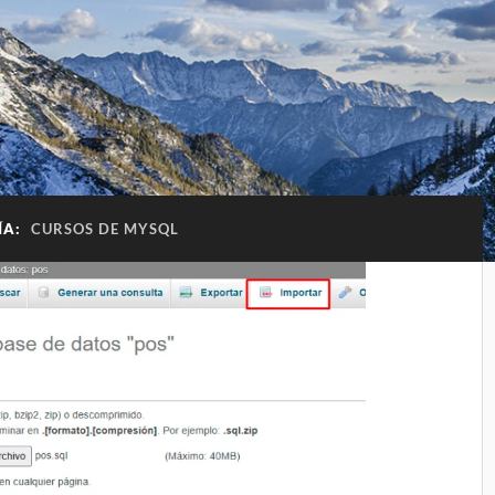
ÍA:
CURSOS DE MYSQL