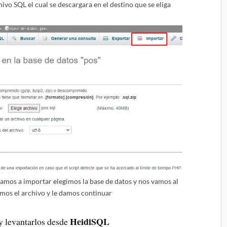
ivo SQL el cual se descargara en el destino que se eliga
vamos a importar elegimos la base de datos y nos vamos al
mos el archivo y le damos continuar
HeidiSQL
 levantarlos desde