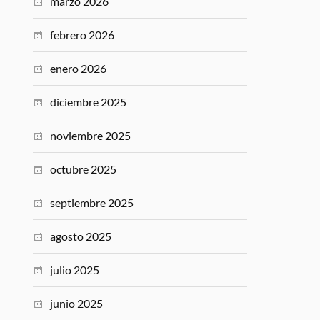
marzo 2026
febrero 2026
enero 2026
diciembre 2025
noviembre 2025
octubre 2025
septiembre 2025
agosto 2025
julio 2025
junio 2025