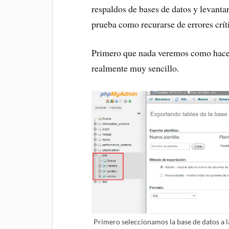
respaldos de bases de datos y levantar
prueba como recurarse de errores crít
Primero que nada veremos como hace
realmente muy sencillo.
Primero seleccionamos la base de datos a l