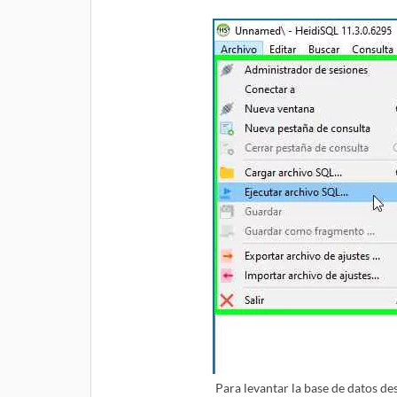
Para levantar la base de datos 