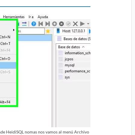
desde HeidiSQL nomas nos vamos al menú Archivo