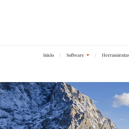
Inicio
Software
Herramienta