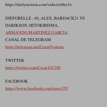
https://dailymotion.com/video/x6fex3x
DIEFORELLE , 40_ALEX, BARDACK21 VS
DARIKSON, HITOKIRISMA,
ARMANDO.MARTINEZ.GARCIA
CANAL DE TELEGRAM
https://telegram.me/CesarSystems
TWITTER
https://twitter.com/Cesar101290
FACEBOOK
https://www.facebook.com/rasec555