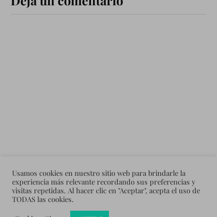
Usamos cookies en nuestro sitio web para brindarle la
experiencia más relevante recordando sus preferencias y
visitas repetidas. Al hacer clic en "Aceptar", acepta el uso de
TODAS las cookies.