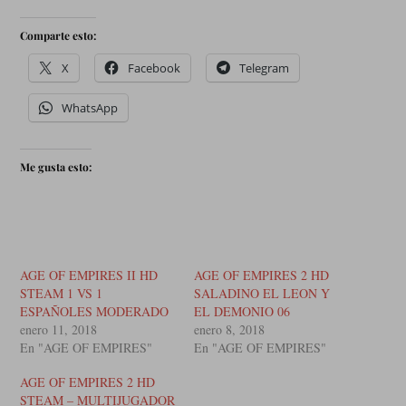
Comparte esto:
X
Facebook
Telegram
WhatsApp
Me gusta esto:
AGE OF EMPIRES II HD
AGE OF EMPIRES 2 HD
STEAM 1 VS 1
SALADINO EL LEON Y
ESPAÑOLES MODERADO
EL DEMONIO 06
enero 11, 2018
enero 8, 2018
En "AGE OF EMPIRES"
En "AGE OF EMPIRES"
AGE OF EMPIRES 2 HD
STEAM – MULTIJUGADOR