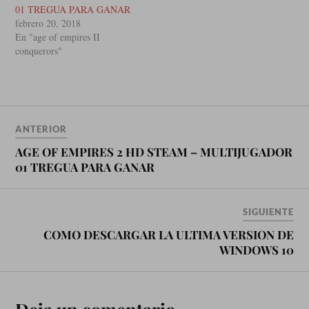
01 TREGUA PARA GANAR
febrero 20, 2018
En "age of empires II
conquerors"
ANTERIOR
AGE OF EMPIRES 2 HD STEAM – MULTIJUGADOR
01 TREGUA PARA GANAR
SIGUIENTE
COMO DESCARGAR LA ULTIMA VERSION DE
WINDOWS 10
Deja un comentario