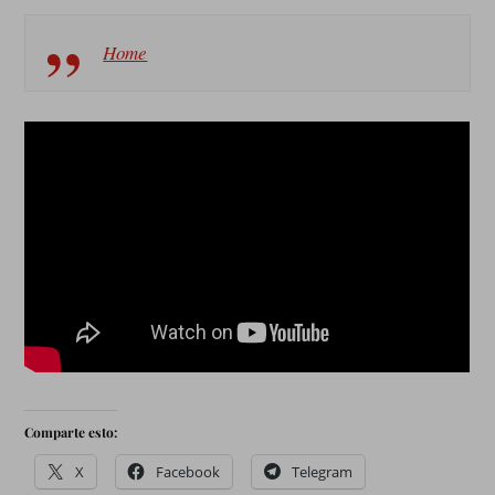
Home
Comparte esto:
X
Facebook
Telegram