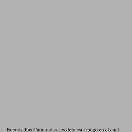
Buenos dias Camaradas, les dejo este juego en el cual