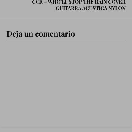
CCR – WHO’LL STOP THE RAIN COVER
GUITARRA ACUSTICA NYLON
Deja un comentario