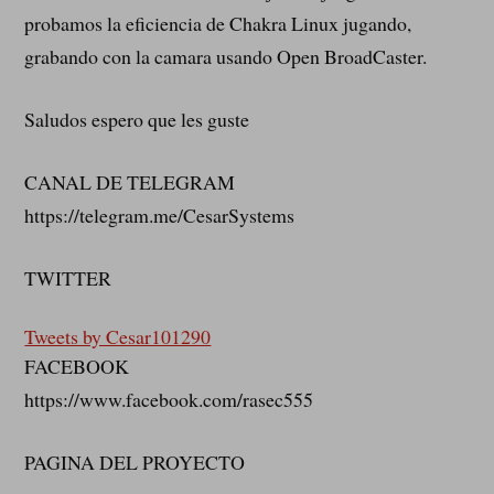
probamos la eficiencia de Chakra Linux jugando,
grabando con la camara usando Open BroadCaster.
Saludos espero que les guste
CANAL DE TELEGRAM
https://telegram.me/CesarSystems
TWITTER
Tweets by Cesar101290
FACEBOOK
https://www.facebook.com/rasec555
PAGINA DEL PROYECTO