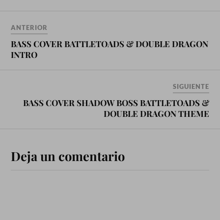
ANTERIOR
BASS COVER BATTLETOADS & DOUBLE DRAGON
INTRO
SIGUIENTE
BASS COVER SHADOW BOSS BATTLETOADS &
DOUBLE DRAGON THEME
Deja un comentario