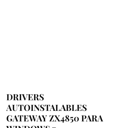
DRIVERS
AUTOINSTALABLES
GATEWAY ZX4850 PARA