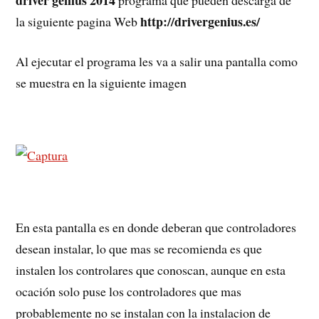
http://drivergenius.es/
la siguiente pagina Web
Al ejecutar el programa les va a salir una pantalla como
se muestra en la siguiente imagen
En esta pantalla es en donde deberan que controladores
desean instalar, lo que mas se recomienda es que
instalen los controlares que conoscan, aunque en esta
ocación solo puse los controladores que mas
probablemente no se instalan con la instalacion de