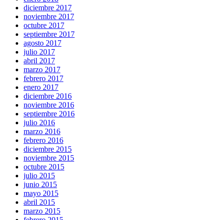
diciembre 2017
noviembre 2017
octubre 2017
septiembre 2017
agosto 2017
julio 2017
abril 2017
marzo 2017
febrero 2017
enero 2017
diciembre 2016
noviembre 2016
septiembre 2016
julio 2016
marzo 2016
febrero 2016
diciembre 2015
noviembre 2015
octubre 2015
julio 2015
junio 2015
mayo 2015
abril 2015
marzo 2015
febrero 2015