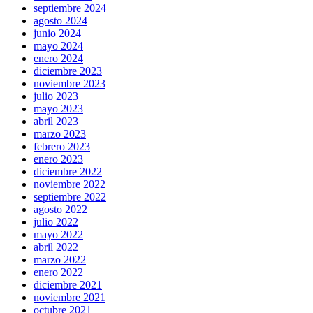
septiembre 2024
agosto 2024
junio 2024
mayo 2024
enero 2024
diciembre 2023
noviembre 2023
julio 2023
mayo 2023
abril 2023
marzo 2023
febrero 2023
enero 2023
diciembre 2022
noviembre 2022
septiembre 2022
agosto 2022
julio 2022
mayo 2022
abril 2022
marzo 2022
enero 2022
diciembre 2021
noviembre 2021
octubre 2021