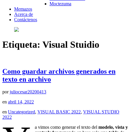
Moctezuma
Memazos
Acerca de
Contáctenos
Etiqueta:
Visual Stuidio
Como guardar archivos generados en
texto en archivo
por
juliocesar20200413
en
abril 14, 2022
en
Uncategorized
,
VISUAL BASIC 2022
,
VISUAL STUDIO
2022
a vimos como generar el texto del
modelo, vista y