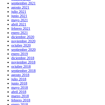
septiembre 2021
agosto 2021
julio 2021
junio 2021
mayo 2021
abril 2021
febrero 2021
enero 2021
diciembre 2020
noviembre 2020
octubre 2020
septiembre 2020
enero 2019
diciembre 2018
noviembre 2018
octubre 2018
septiembre 2018
agosto 2018
julio 2018
junio 2018
mayo 2018
abril 2018
marzo 2018
febrero 2018
enero 2018