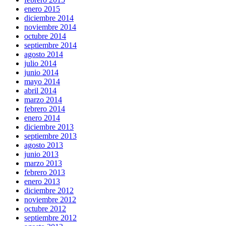
enero 2015
diciembre 2014
noviembre 2014
octubre 2014
septiembre 2014
agosto 2014
julio 2014
junio 2014
mayo 2014
abril 2014
marzo 2014
febrero 2014
enero 2014
diciembre 2013
septiembre 2013
agosto 2013
junio 2013
marzo 2013
febrero 2013
enero 2013
diciembre 2012
noviembre 2012
octubre 2012
septiembre 2012