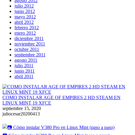
agosto 2012
julio 2012
junio 2012
mayo 2012
abril 2012
febrero 2012
enero 2012
diciembre 2011
noviembre 2011
octubre 2011
septiembre 2011
agosto 2011
julio 2011
junio 2011
abril 2011
COMO INSTALAR AGE OF EMPIRES 2 HD STEAM EN
LINUX MINT 19 XFCE
septiembre 15, 2020
juliocesar20200413