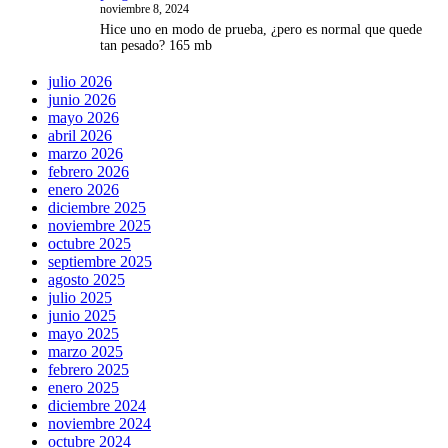
noviembre 8, 2024
Hice uno en modo de prueba, ¿pero es normal que quede
tan pesado? 165 mb
julio 2026
junio 2026
mayo 2026
abril 2026
marzo 2026
febrero 2026
enero 2026
diciembre 2025
noviembre 2025
octubre 2025
septiembre 2025
agosto 2025
julio 2025
junio 2025
mayo 2025
marzo 2025
febrero 2025
enero 2025
diciembre 2024
noviembre 2024
octubre 2024