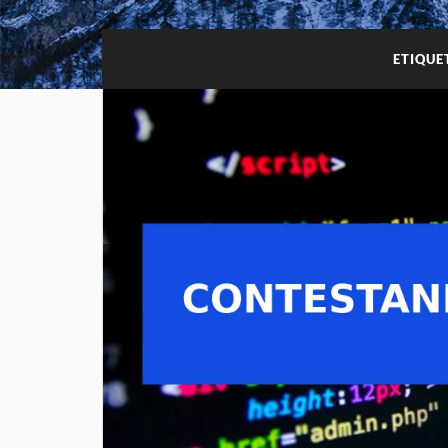
ETIQUE