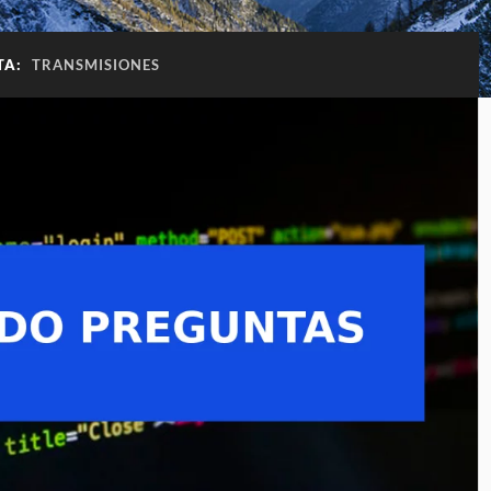
TA:
TRANSMISIONES