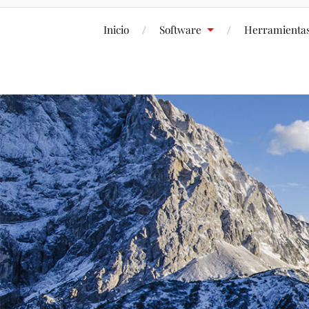
Inicio
Software
Herramienta