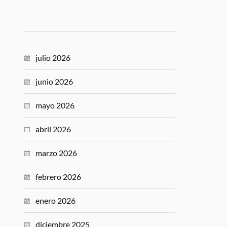
julio 2026
junio 2026
mayo 2026
abril 2026
marzo 2026
febrero 2026
enero 2026
diciembre 2025