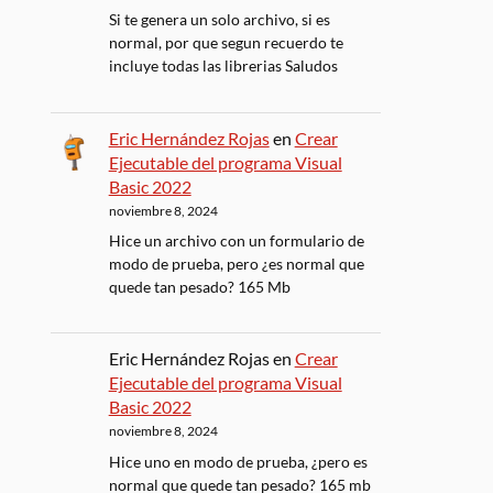
Si te genera un solo archivo, si es
normal, por que segun recuerdo te
incluye todas las librerias Saludos
Eric Hernández Rojas
en
Crear
Ejecutable del programa Visual
Basic 2022
noviembre 8, 2024
Hice un archivo con un formulario de
modo de prueba, pero ¿es normal que
quede tan pesado? 165 Mb
Eric Hernández Rojas
en
Crear
Ejecutable del programa Visual
Basic 2022
noviembre 8, 2024
Hice uno en modo de prueba, ¿pero es
normal que quede tan pesado? 165 mb