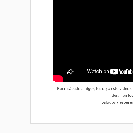
Buen sábado amigos, les dejo este vídeo
dejan en lo
Saludos y espere