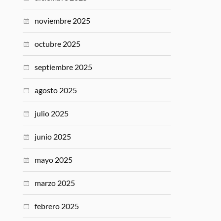
noviembre 2025
octubre 2025
septiembre 2025
agosto 2025
julio 2025
junio 2025
mayo 2025
marzo 2025
febrero 2025