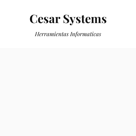
Cesar Systems
Herramientas Informaticas