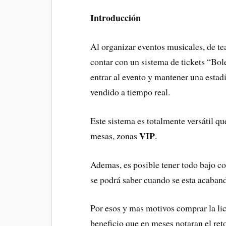
Introducción
Al organizar eventos musicales, de te
contar con un sistema de tickets “Bo
entrar al evento y mantener una estad
vendido a tiempo real.
Este sistema es totalmente versátil qu
VIP
mesas, zonas
.
Ademas, es posible tener todo bajo co
se podrá saber cuando se esta acaband
Por esos y mas motivos comprar la lic
beneficio que en meses notaran el ret