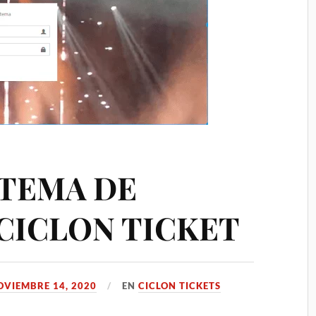
STEMA DE
CICLON TICKET
OVIEMBRE 14, 2020
EN
CICLON TICKETS