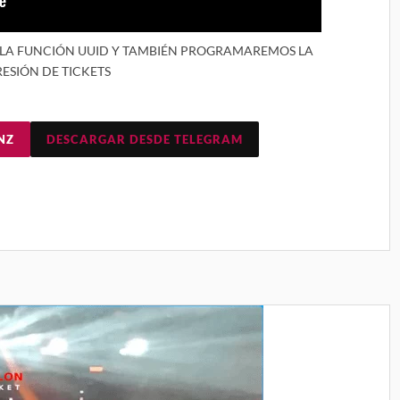
 LA FUNCIÓN UUID Y TAMBIÉN PROGRAMAREMOS LA
ESIÓN DE TICKETS
NZ
DESCARGAR DESDE TELEGRAM