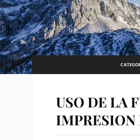
CATEGO
USO DE LA 
IMPRESION 