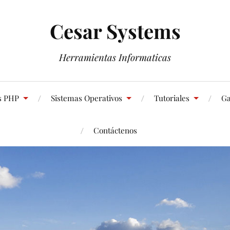
Cesar Systems
Herramientas Informaticas
s PHP
Sistemas Operativos
Tutoriales
Ga
Contáctenos