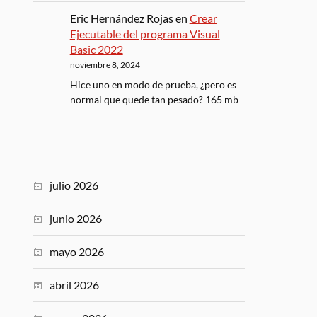
Eric Hernández Rojas
en
Crear
Ejecutable del programa Visual
Basic 2022
noviembre 8, 2024
Hice uno en modo de prueba, ¿pero es
normal que quede tan pesado? 165 mb
julio 2026
junio 2026
mayo 2026
abril 2026