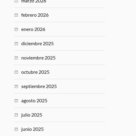
marzo 2026
febrero 2026
enero 2026
diciembre 2025
noviembre 2025
octubre 2025
septiembre 2025
agosto 2025
julio 2025
junio 2025