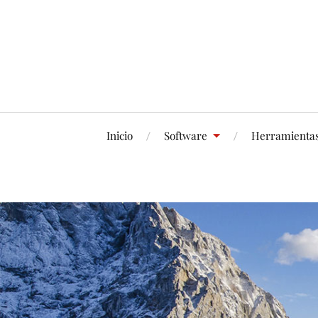
Inicio
Software
Herramienta