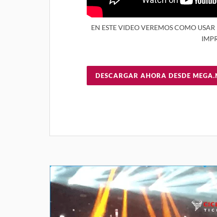
EN ESTE VIDEO VEREMOS COMO USAR
IMPR
DESCARGAR AHORA DESDE MEGA.