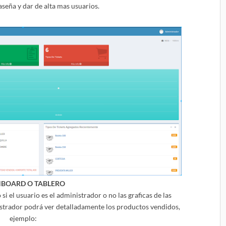
seña y dar de alta mas usuarios.
BOARD O TABLERO
i el usuario es el administrador o no las graficas de las
nistrador podrá ver detalladamente los productos vendidos,
ejemplo: