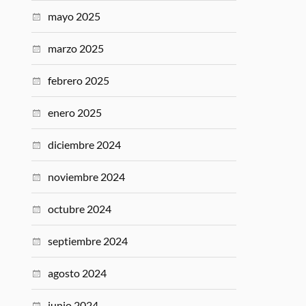
mayo 2025
marzo 2025
febrero 2025
enero 2025
diciembre 2024
noviembre 2024
octubre 2024
septiembre 2024
agosto 2024
junio 2024