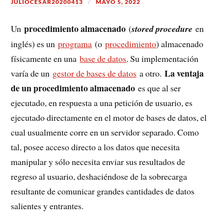
JULIOCESAR20200413
MAYO 5, 2022
procedimiento almacenado
Un
(
stored procedure
en
inglés) es un
programa
(o
procedimiento
) almacenado
físicamente en una
base de datos
. Su implementación
La ventaja
varía de un
gestor de bases de datos
a otro.
de un procedimiento almacenado
es que al ser
ejecutado, en respuesta a una petición de usuario, es
ejecutado directamente en el motor de bases de datos, el
cual usualmente corre en un servidor separado. Como
tal, posee acceso directo a los datos que necesita
manipular y sólo necesita enviar sus resultados de
regreso al usuario, deshaciéndose de la sobrecarga
resultante de comunicar grandes cantidades de datos
salientes y entrantes.