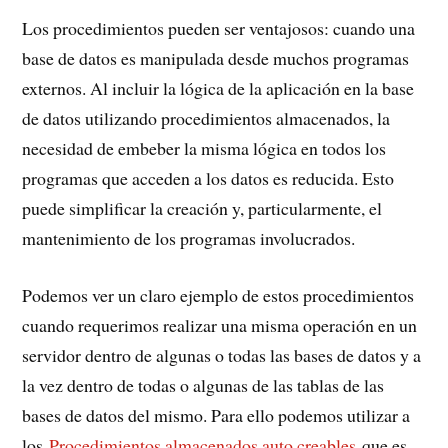
Los procedimientos pueden ser ventajosos: cuando una
base de datos es manipulada desde muchos programas
externos. Al incluir la lógica de la aplicación en la base
de datos utilizando procedimientos almacenados, la
necesidad de embeber la misma lógica en todos los
programas que acceden a los datos es reducida. Esto
puede simplificar la creación y, particularmente, el
mantenimiento de los programas involucrados.
Podemos ver un claro ejemplo de estos procedimientos
cuando requerimos realizar una misma operación en un
servidor dentro de algunas o todas las bases de datos y a
la vez dentro de todas o algunas de las tablas de las
bases de datos del mismo. Para ello podemos utilizar a
los
Procedimientos almacenados auto creables
que es