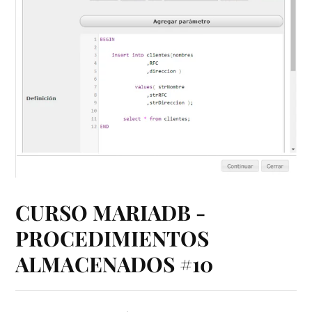
CURSO MARIADB -
PROCEDIMIENTOS
ALMACENADOS #10