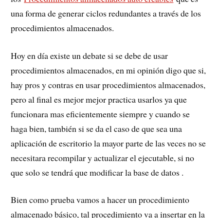
una forma de generar ciclos redundantes a través de los
procedimientos almacenados.
Hoy en día existe un debate si se debe de usar
procedimientos almacenados, en mi opinión digo que si,
hay pros y contras en usar procedimientos almacenados,
pero al final es mejor mejor practica usarlos ya que
funcionara mas eficientemente siempre y cuando se
haga bien, también si se da el caso de que sea una
aplicación de escritorio la mayor parte de las veces no se
necesitara recompilar y actualizar el ejecutable, si no
que solo se tendrá que modificar la base de datos .
Bien como prueba vamos a hacer un procedimiento
almacenado básico, tal procedimiento va a insertar en la