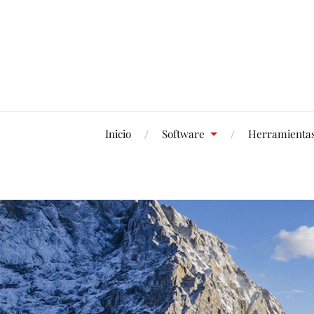
Inicio
Software
Herramienta