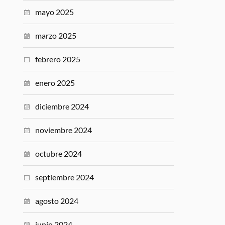
mayo 2025
marzo 2025
febrero 2025
enero 2025
diciembre 2024
noviembre 2024
octubre 2024
septiembre 2024
agosto 2024
junio 2024