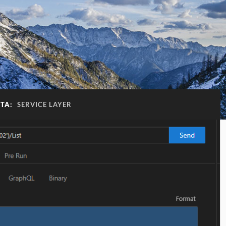
ETA:
SERVICE LAYER