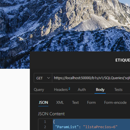
ETIQU