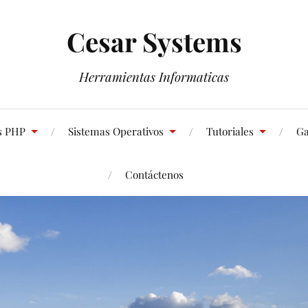
Cesar Systems
Herramientas Informaticas
s PHP
Sistemas Operativos
Tutoriales
Ga
Contáctenos