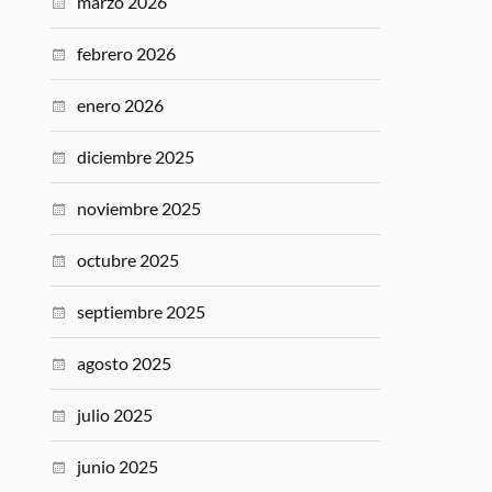
marzo 2026
febrero 2026
enero 2026
diciembre 2025
noviembre 2025
octubre 2025
septiembre 2025
agosto 2025
julio 2025
junio 2025