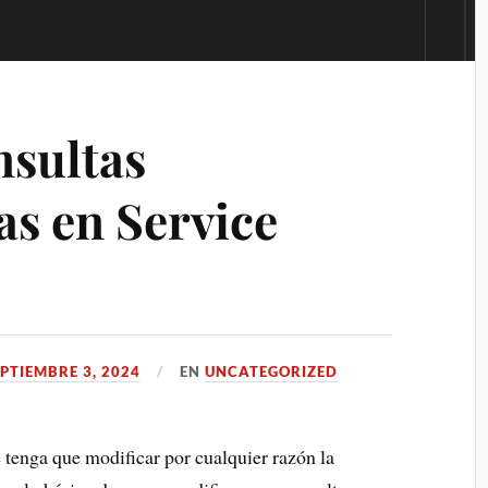
nsultas
as en Service
EPTIEMBRE 3, 2024
EN
UNCATEGORIZED
 tenga que modificar por cualquier razón la