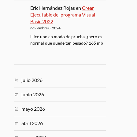
Eric Hernández Rojas
en
Crear
Ejecutable del programa Visual
Basic 2022
noviembre 8, 2024
Hice uno en modo de prueba, ¿pero es
normal que quede tan pesado? 165 mb
julio 2026
junio 2026
mayo 2026
abril 2026