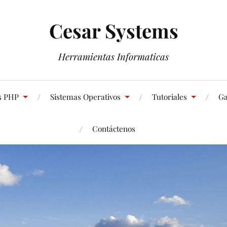
Cesar Systems
Herramientas Informaticas
s PHP
Sistemas Operativos
Tutoriales
Ga
Contáctenos