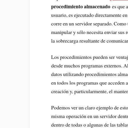
procedimiento almacenado
es que a
usuario, es ejecutado directamente en
corre en un servidor separado. Como t
manipular y sólo necesita enviar sus 
la sobrecarga resultante de comunicar
Los procedimientos pueden ser venta
desde muchos programas externos. Al i
datos utilizando procedimientos alma
en todos los programas que acceden a 
creación y, particularmente, el mante
Podemos ver un claro ejemplo de est
misma operación en un servidor dentro
dentro de todas o algunas de las tabla