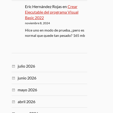
Eric Hernández Rojas
en
Crear
Ejecutable del programa Visual
Basic 2022
noviembre 8, 2024
Hice uno en modo de prueba, ¿pero es
normal que quede tan pesado? 165 mb
julio 2026
junio 2026
mayo 2026
abril 2026