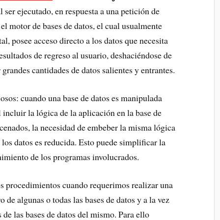
l ser ejecutado, en respuesta a una petición de
 el motor de bases de datos, el cual usualmente
al, posee acceso directo a los datos que necesita
resultados de regreso al usuario, deshaciéndose de
 grandes cantidades de datos salientes y entrantes.
josos: cuando una base de datos es manipulada
ncluir la lógica de la aplicación en la base de
cenados, la necesidad de embeber la misma lógica
los datos es reducida. Esto puede simplificar la
nimiento de los programas involucrados.
os procedimientos cuando requerimos realizar una
 de algunas o todas las bases de datos y a la vez
s de las bases de datos del mismo. Para ello