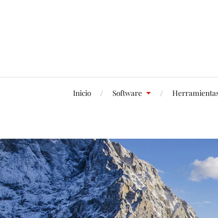
Inicio
Software
Herramienta