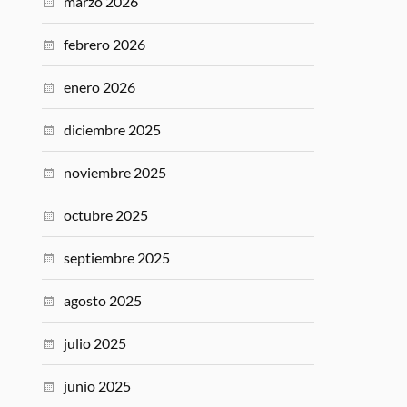
marzo 2026
febrero 2026
enero 2026
diciembre 2025
noviembre 2025
octubre 2025
septiembre 2025
agosto 2025
julio 2025
junio 2025