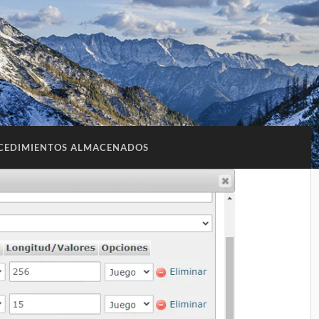
CEDIMIENTOS ALMACENADOS