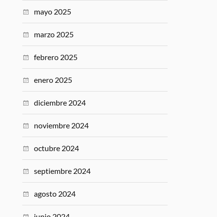
mayo 2025
marzo 2025
febrero 2025
enero 2025
diciembre 2024
noviembre 2024
octubre 2024
septiembre 2024
agosto 2024
junio 2024