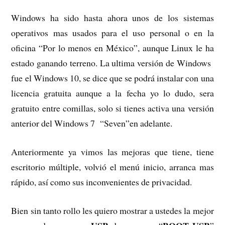
Windows ha sido hasta ahora unos de los sistemas
operativos mas usados para el uso personal o en la
oficina “Por lo menos en México”, aunque Linux le ha
estado ganando terreno. La ultima versión de Windows
fue el Windows 10, se dice que se podrá instalar con una
licencia gratuita aunque a la fecha yo lo dudo, sera
gratuito entre comillas, solo si tienes activa una versión
anterior del Windows 7 “Seven”en adelante.
Anteriormente ya vimos las mejoras que tiene, tiene
escritorio múltiple, volvió el menú inicio, arranca mas
rápido, así como sus inconvenientes de privacidad.
Bien sin tanto rollo les quiero mostrar a ustedes la mejor