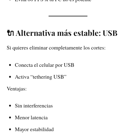
🔌 Alternativa más estable: USB
Si quieres eliminar completamente los cortes:
Conecta el celular por USB
Activa “tethering USB”
Ventajas:
Sin interferencias
Menor latencia
Mayor estabilidad