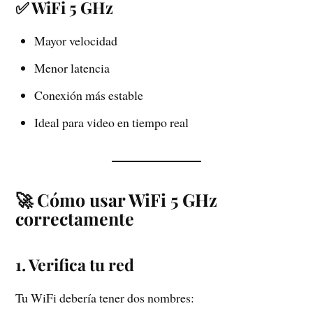
✅ WiFi 5 GHz
Mayor velocidad
Menor latencia
Conexión más estable
Ideal para video en tiempo real
🚀 Cómo usar WiFi 5 GHz
correctamente
1. Verifica tu red
Tu WiFi debería tener dos nombres: