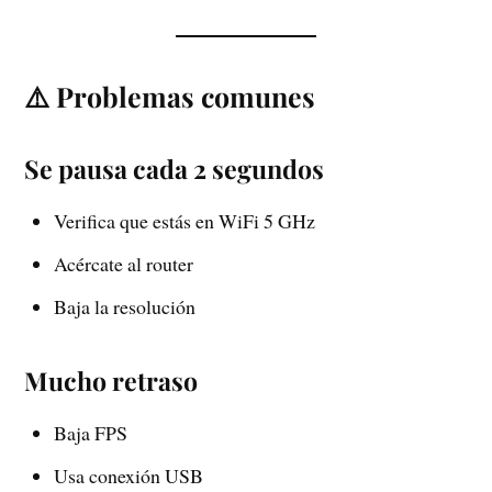
⚠️ Problemas comunes
Se pausa cada 2 segundos
Verifica que estás en WiFi 5 GHz
Acércate al router
Baja la resolución
Mucho retraso
Baja FPS
Usa conexión USB