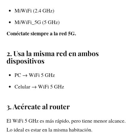
MiWiFi (2.4 GHz)
MiWiFi_5G (5 GHz)
Conéctate siempre a la red 5G.
2. Usa la misma red en ambos
dispositivos
PC → WiFi 5 GHz
Celular → WiFi 5 GHz
3. Acércate al router
El WiFi 5 GHz es más rápido, pero tiene menor alcance.
Lo ideal es estar en la misma habitación.