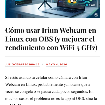
Cómo usar Iriun Webcam en
Linux con OBS (y mejorar el
rendimiento con WiFi 5 GHz)
JULIOCESAR20200413
MAYO 4, 2026
Si estás usando tu celular como cámara con Iriun
Webcam en Linux, probablemente ya notaste que a
veces se congela o se pausa cada pocos segundos. En
muchos casos, el problema no es la app ni OBS, sino la