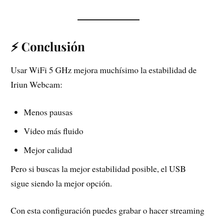
⚡ Conclusión
Usar WiFi 5 GHz mejora muchísimo la estabilidad de
Iriun Webcam:
Menos pausas
Video más fluido
Mejor calidad
Pero si buscas la mejor estabilidad posible, el USB
sigue siendo la mejor opción.
Con esta configuración puedes grabar o hacer streaming