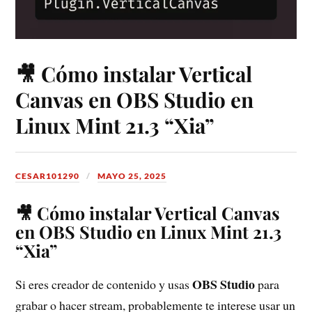
🎥 Cómo instalar Vertical
Canvas en OBS Studio en
Linux Mint 21.3 “Xia”
CESAR101290
MAYO 25, 2025
🎥 Cómo instalar Vertical Canvas
en OBS Studio en Linux Mint 21.3
“Xia”
OBS Studio
Si eres creador de contenido y usas
para
grabar o hacer stream, probablemente te interese usar un