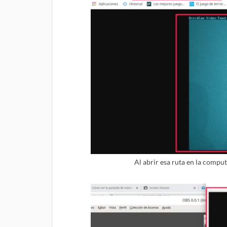
Al abrir esa ruta en la compu