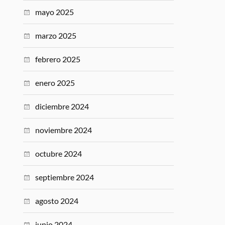
mayo 2025
marzo 2025
febrero 2025
enero 2025
diciembre 2024
noviembre 2024
octubre 2024
septiembre 2024
agosto 2024
junio 2024