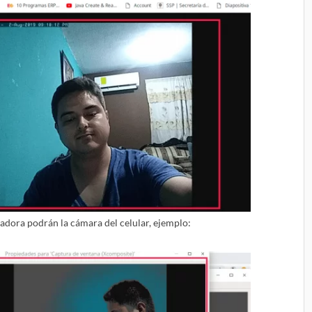
tadora podrán la cámara del celular, ejemplo: