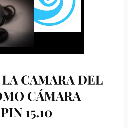
 LA CAMARA DEL
OMO CÁMARA
IN 15.10