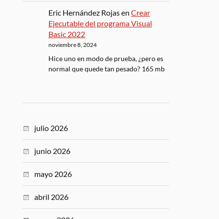
Eric Hernández Rojas
en
Crear
Ejecutable del programa Visual
Basic 2022
noviembre 8, 2024
Hice uno en modo de prueba, ¿pero es
normal que quede tan pesado? 165 mb
julio 2026
junio 2026
mayo 2026
abril 2026