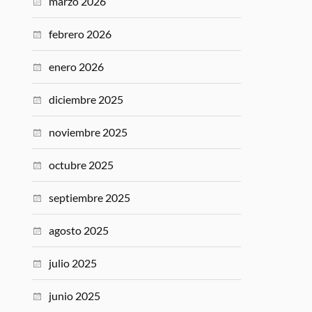
marzo 2026
febrero 2026
enero 2026
diciembre 2025
noviembre 2025
octubre 2025
septiembre 2025
agosto 2025
julio 2025
junio 2025