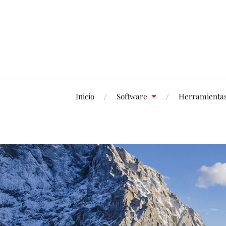
Inicio
Software
Herramienta