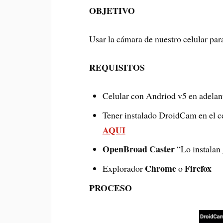
OBJETIVO
Usar la cámara de nuestro celular par
REQUISITOS
Celular con Andriod v5 en adela
Tener instalado DroidCam en el c
AQUI
OpenBroad Caster
“Lo instalan 
Chrome
Firefox
Explorador
o
PROCESO