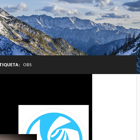
TIQUETA:
OBS