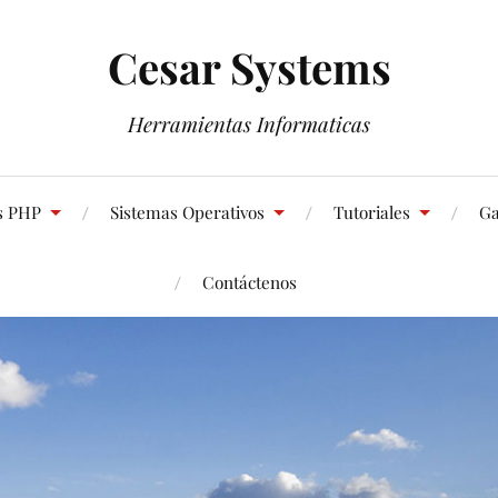
Cesar Systems
Herramientas Informaticas
s PHP
Sistemas Operativos
Tutoriales
Ga
Contáctenos