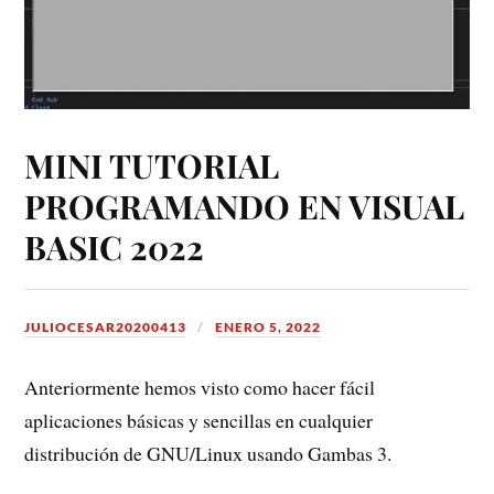
MINI TUTORIAL
PROGRAMANDO EN VISUAL
BASIC 2022
JULIOCESAR20200413
ENERO 5, 2022
Anteriormente hemos visto como hacer fácil
aplicaciones básicas y sencillas en cualquier
distribución de GNU/Linux usando Gambas 3.