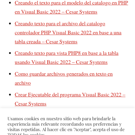
Creando el texto para el modelo del catalogo en PHP
en Visual Basic 2022 – Cesar Systems
Creando texto para el archivo del catalogo
controlador PHP Visual Basic 2022 en base a una
tabla creada – Cesar Systems
Creando texto para vista PHP8 en base a la tabla
usando Visual Basic 2022 – Cesar Systems
Como guardar archivos generados en texto en
archivo
Crear Ejecutable del programa Visual Basic 2022 –
Cesar Systems
Crear Ejecutable del programa Visual Basic 2022
Usamos cookies en nuestro sitio web para brindarle la
experiencia más relevante recordando sus preferencias y
visitas repetidas. Al hacer clic en "Aceptar", acepta el uso de
TODAS las cookies.