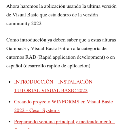
Ahora haremos la aplicación usando la ultima versión
de Visual Basic que esta dentro de la versión
community 2022
Como introducción ya deben saber que a estas alturas
Gambas3 y Visual Basic Entran a la categoria de
entornos RAD (Rapid application development) o en
español (desarrollo rapido de aplicacion)
INTRODUCCIÓN – INSTALACIÓN –
TUTORIAL VISUAL BASIC 2022
Creando proyecto WINFORMS en Visual Basic
2022 – Cesar Systems
Preparando ventana principal y metiendo menú –