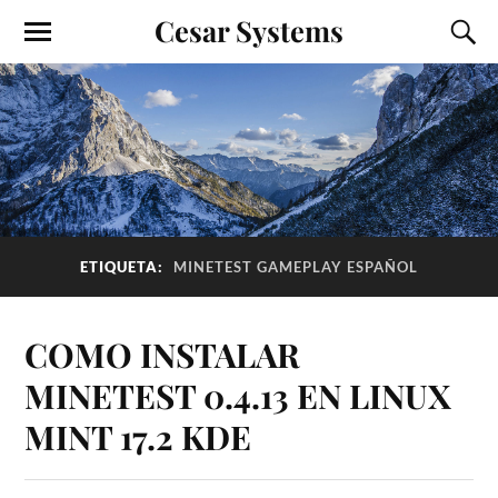
Cesar Systems
ETIQUETA:
MINETEST GAMEPLAY ESPAÑOL
COMO INSTALAR
MINETEST 0.4.13 EN LINUX
MINT 17.2 KDE