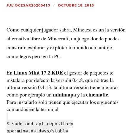
JULIOCESAR20200413
OCTUBRE 18, 2015
Como cualquier jugador sabra, Minetest es un la versión
alternativa libre de Minecraft, un juego donde puedes
construir, explorar y explotar tu mundo a tu antojo,
como legos pero en la PC.
Linux Mint 17.2 KDE
En
el gestor de paquetes te
instalara por defecto la versión 0.4.8, que no trae la
ultima versión 0.4.13, la ultima versión tiene mejoras
minimapa
cinematic
como por ejemplo un
y la
.
Para instalarlo solo tienen que ejecutar los siguientes
comandos en la terminal
$ sudo add-apt-repository
ppa:minetestdevs/stable