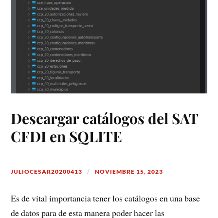
Descargar catálogos del SAT
CFDI en SQLITE
JULIOCESAR20200413
NOVIEMBRE 15, 2023
Es de vital importancia tener los catálogos en una base
de datos para de esta manera poder hacer las