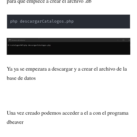
para que empiece a crear el archivo .db
php descargarCatalogos.php 
Ya ya se empezara a descargar y a crear el archivo de la
base de datos
Una vez creado podemos acceder a el a con el programa
dbeaver