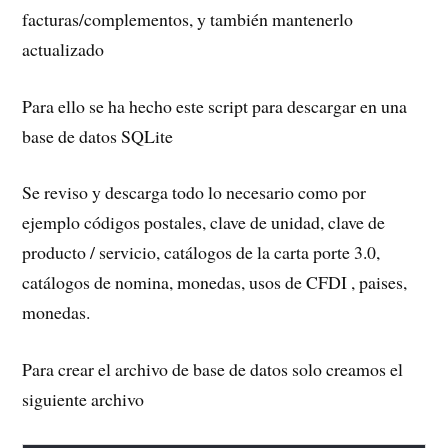
facturas/complementos, y también mantenerlo
actualizado
Para ello se ha hecho este script para descargar en una
base de datos SQLite
Se reviso y descarga todo lo necesario como por
ejemplo códigos postales, clave de unidad, clave de
producto / servicio, catálogos de la carta porte 3.0,
catálogos de nomina, monedas, usos de CFDI , paises,
monedas.
Para crear el archivo de base de datos solo creamos el
siguiente archivo