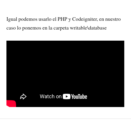
Igual podemos usarlo el PHP y Codeigniter, en nuestro
caso lo ponemos en la carpeta writable\database