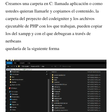
Creamos una carpeta en C: llamada aplicación o como
ustedes quieran llamarle y copiamos el contenido, la
carpeta del proyecto del codeigniter y los archivos
ejecutable de PHP con los que trabajan, pueden copiar
los del xampp y con el que debugean a través de
netbeans
quedaría de la siguiente forma