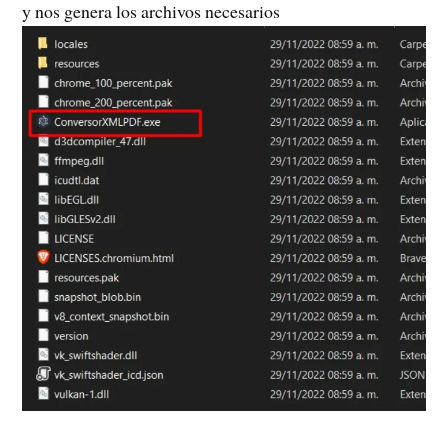
y nos genera los archivos necesarios