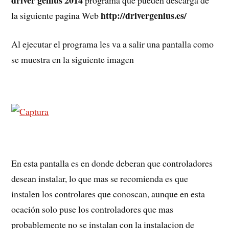
http://drivergenius.es/
la siguiente pagina Web
Al ejecutar el programa les va a salir una pantalla como
se muestra en la siguiente imagen
En esta pantalla es en donde deberan que controladores
desean instalar, lo que mas se recomienda es que
instalen los controlares que conoscan, aunque en esta
ocación solo puse los controladores que mas
probablemente no se instalan con la instalacion de