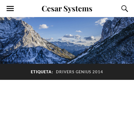
Cesar Systems
ETIQUETA:
DRIVERS GENIUS 2014