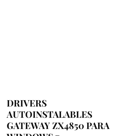
DRIVERS
AUTOINSTALABLES
GATEWAY ZX4850 PARA