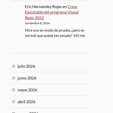
Eric Hernández Rojas
en
Crear
Ejecutable del programa Visual
Basic 2022
noviembre 8, 2024
Hice uno en modo de prueba, ¿pero es
normal que quede tan pesado? 165 mb
julio 2026
junio 2026
mayo 2026
abril 2026