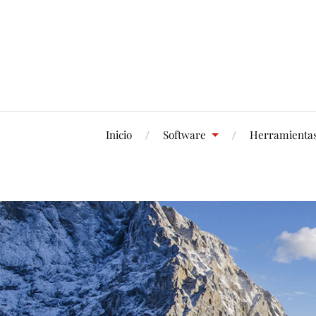
Inicio
Software
Herramienta