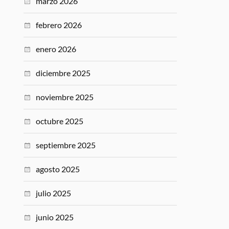
marzo 2026
febrero 2026
enero 2026
diciembre 2025
noviembre 2025
octubre 2025
septiembre 2025
agosto 2025
julio 2025
junio 2025