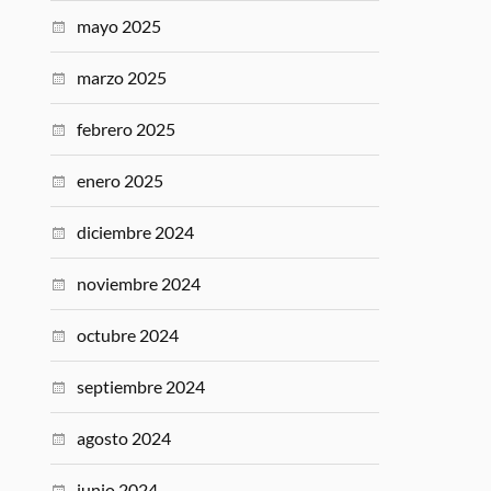
mayo 2025
marzo 2025
febrero 2025
enero 2025
diciembre 2024
noviembre 2024
octubre 2024
septiembre 2024
agosto 2024
junio 2024