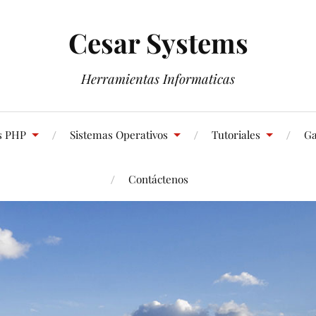
Cesar Systems
Herramientas Informaticas
s PHP
Sistemas Operativos
Tutoriales
Ga
Contáctenos