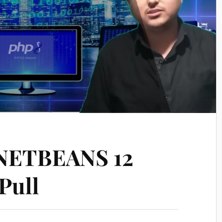
NETBEANS 12
Pull