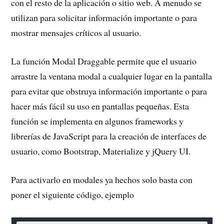
con el resto de la aplicación o sitio web. A menudo se
utilizan para solicitar información importante o para
mostrar mensajes críticos al usuario.
La función Modal Draggable permite que el usuario
arrastre la ventana modal a cualquier lugar en la pantalla
para evitar que obstruya información importante o para
hacer más fácil su uso en pantallas pequeñas. Esta
función se implementa en algunos frameworks y
librerías de JavaScript para la creación de interfaces de
usuario, como Bootstrap, Materialize y jQuery UI.
Para activarlo en modales ya hechos solo basta con
poner el siguiente código, ejemplo