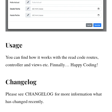
Usage
You can find how it works with the read code routes,
controller and views etc. Finnally… Happy Coding!
Changelog
Please see CHANGELOG for more information what
has changed recently.