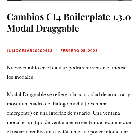
Cambios CI4 Boilerplate 1.3.0
Modal Draggable
JULIOCESAR20200413
FEBRERO 28, 2023
Nuevo cambio en el cual se podrán mover cn el mouse
los modales
Modal Draggable se refiere a la capacidad de arrastrar y
mover un cuadro de diálogo modal (o ventana
emergente) en una interfaz de usuario. Una ventana
modal es un tipo de ventana emergente que requiere que
el usuario realice una acción antes de poder interactuar