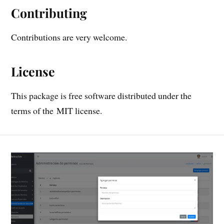
Contributing
Contributions are very welcome.
License
This package is free software distributed under the
terms of the MIT license.