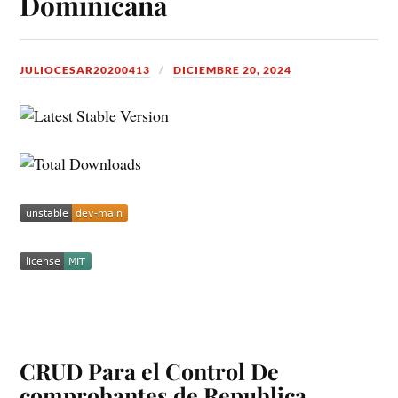
Dominicana
JULIOCESAR20200413
DICIEMBRE 20, 2024
CRUD Para el Control De
comprobantes de Republica