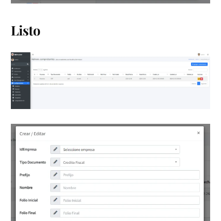
Listo