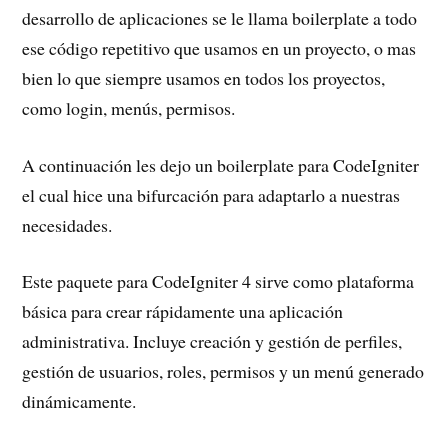
desarrollo de aplicaciones se le llama boilerplate a todo
ese código repetitivo que usamos en un proyecto, o mas
bien lo que siempre usamos en todos los proyectos,
como login, menús, permisos.
A continuación les dejo un boilerplate para CodeIgniter
el cual hice una bifurcación para adaptarlo a nuestras
necesidades.
Este paquete para CodeIgniter 4 sirve como plataforma
básica para crear rápidamente una aplicación
administrativa. Incluye creación y gestión de perfiles,
gestión de usuarios, roles, permisos y un menú generado
dinámicamente.