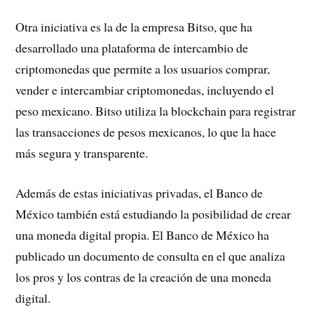
Otra iniciativa es la de la empresa Bitso, que ha
desarrollado una plataforma de intercambio de
criptomonedas que permite a los usuarios comprar,
vender e intercambiar criptomonedas, incluyendo el
peso mexicano. Bitso utiliza la blockchain para registrar
las transacciones de pesos mexicanos, lo que la hace
más segura y transparente.
Además de estas iniciativas privadas, el Banco de
México también está estudiando la posibilidad de crear
una moneda digital propia. El Banco de México ha
publicado un documento de consulta en el que analiza
los pros y los contras de la creación de una moneda
digital.