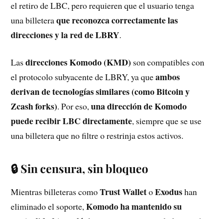
el retiro de LBC, pero requieren que el usuario tenga
que reconozca correctamente las
una billetera
direcciones y la red de LBRY
.
direcciones Komodo (KMD)
Las
son compatibles con
ambos
el protocolo subyacente de LBRY, ya que
derivan de tecnologías similares (como Bitcoin y
Zcash forks)
una dirección de Komodo
. Por eso,
puede recibir LBC directamente
, siempre que se use
una billetera que no filtre o restrinja estos activos.
🔒 Sin censura, sin bloqueo
Trust Wallet
Exodus
Mientras billeteras como
o
han
Komodo ha mantenido su
eliminado el soporte,