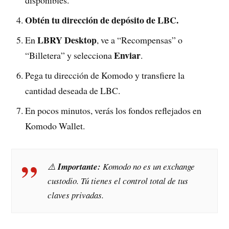
disponibles.
Obtén tu dirección de depósito de LBC.
LBRY Desktop
En
, ve a “Recompensas” o
Enviar
“Billetera” y selecciona
.
Pega tu dirección de Komodo y transfiere la
cantidad deseada de LBC.
En pocos minutos, verás los fondos reflejados en
Komodo Wallet.
⚠️
Importante:
Komodo no es un exchange
custodio. Tú tienes el control total de tus
claves privadas.