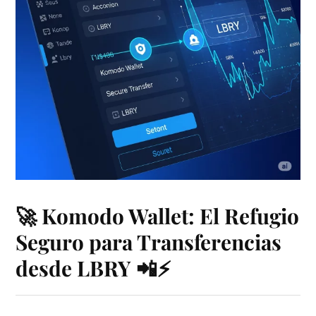
🚀 Komodo Wallet: El Refugio
Seguro para Transferencias
desde LBRY 📲⚡