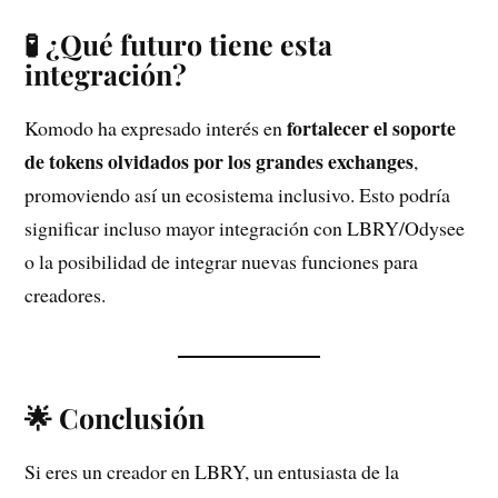
🧪 ¿Qué futuro tiene esta
integración?
fortalecer el soporte
Komodo ha expresado interés en
de tokens olvidados por los grandes exchanges
,
promoviendo así un ecosistema inclusivo. Esto podría
significar incluso mayor integración con LBRY/Odysee
o la posibilidad de integrar nuevas funciones para
creadores.
🌟 Conclusión
Si eres un creador en LBRY, un entusiasta de la