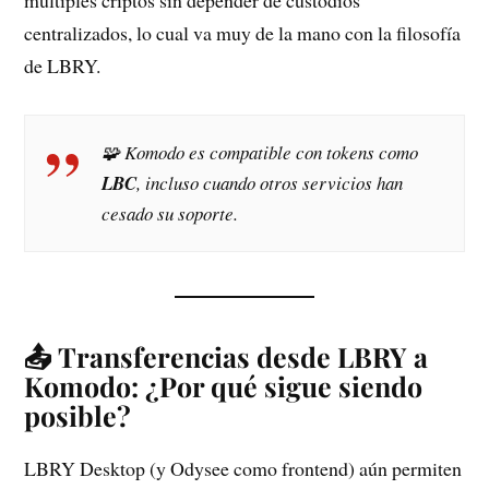
centralizados, lo cual va muy de la mano con la filosofía
de LBRY.
🧩 Komodo es compatible con tokens como
LBC
, incluso cuando otros servicios han
cesado su soporte.
📤 Transferencias desde LBRY a
Komodo: ¿Por qué sigue siendo
posible?
LBRY Desktop (y Odysee como frontend) aún permiten