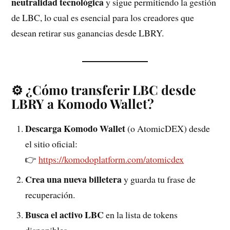
neutralidad tecnológica
y sigue permitiendo la gestión
de LBC, lo cual es esencial para los creadores que
desean retirar sus ganancias desde LBRY.
⚙️ ¿Cómo transferir LBC desde
LBRY a Komodo Wallet?
Descarga Komodo Wallet
(o AtomicDEX) desde
el sitio oficial:
👉
https://komodoplatform.com/atomicdex
Crea una nueva billetera
y guarda tu frase de
recuperación.
Busca el activo LBC
en la lista de tokens