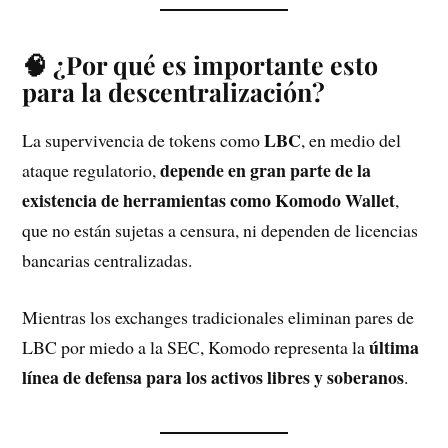
🧠 ¿Por qué es importante esto
para la descentralización?
LBC
La supervivencia de tokens como
, en medio del
depende en gran parte de la
ataque regulatorio,
existencia de herramientas como Komodo Wallet
,
que no están sujetas a censura, ni dependen de licencias
bancarias centralizadas.
Mientras los exchanges tradicionales eliminan pares de
última
LBC por miedo a la SEC, Komodo representa la
línea de defensa para los activos libres y soberanos
.