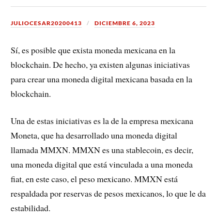
JULIOCESAR20200413
DICIEMBRE 6, 2023
Sí, es posible que exista moneda mexicana en la
blockchain. De hecho, ya existen algunas iniciativas
para crear una moneda digital mexicana basada en la
blockchain.
Una de estas iniciativas es la de la empresa mexicana
Moneta, que ha desarrollado una moneda digital
llamada MMXN. MMXN es una stablecoin, es decir,
una moneda digital que está vinculada a una moneda
fiat, en este caso, el peso mexicano. MMXN está
respaldada por reservas de pesos mexicanos, lo que le da
estabilidad.