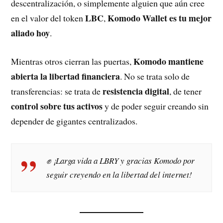
descentralización, o simplemente alguien que aún cree
LBC
Komodo Wallet es tu mejor
en el valor del token
,
aliado hoy
.
Komodo mantiene
Mientras otros cierran las puertas,
abierta la libertad financiera
. No se trata solo de
resistencia digital
transferencias: se trata de
, de tener
control sobre tus activos
y de poder seguir creando sin
depender de gigantes centralizados.
✊ ¡Larga vida a LBRY y gracias Komodo por
seguir creyendo en la libertad del internet!