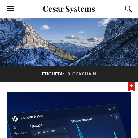
Cesar Systems
ETIQUETA:
BLOCKCHAIN