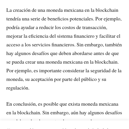
La creación de una moneda mexicana en la blockchain
tendría una serie de beneficios potenciales. Por ejemplo,
podría ayudar a reducir los costos de transacción,
mejorar la eficiencia del sistema financiero y facilitar el
acceso a los servicios financieros. Sin embargo, también
hay algunos desafíos que deben abordarse antes de que
se pueda crear una moneda mexicana en la blockchain.
Por ejemplo, es importante considerar la seguridad de la
moneda, su aceptación por parte del público y su
regulación.
En conclusión, es posible que exista moneda mexicana
en la blockchain. Sin embargo, aún hay algunos desafíos
que deben abordarse antes de que se pueda crear una