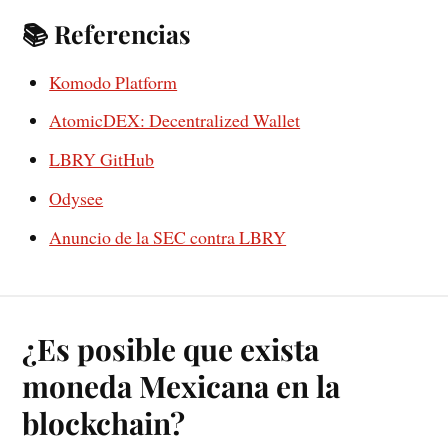
📚 Referencias
Komodo Platform
AtomicDEX: Decentralized Wallet
LBRY GitHub
Odysee
Anuncio de la SEC contra LBRY
¿Es posible que exista
moneda Mexicana en la
blockchain?